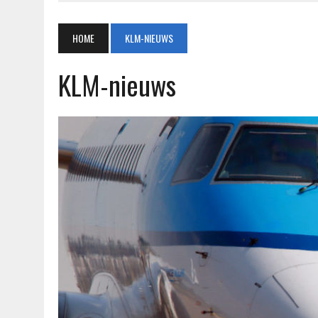
HOME
KLM-NIEUWS
KLM-nieuws