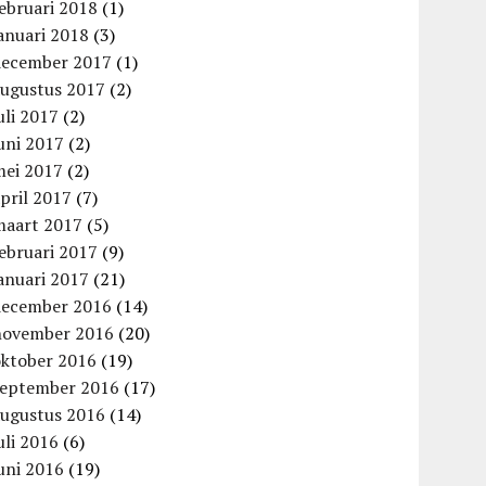
ebruari 2018
(1)
anuari 2018
(3)
december 2017
(1)
augustus 2017
(2)
uli 2017
(2)
uni 2017
(2)
mei 2017
(2)
pril 2017
(7)
maart 2017
(5)
ebruari 2017
(9)
anuari 2017
(21)
december 2016
(14)
november 2016
(20)
oktober 2016
(19)
september 2016
(17)
augustus 2016
(14)
uli 2016
(6)
uni 2016
(19)