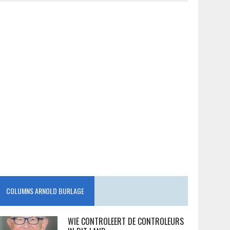
COLUMNS ARNOLD BURLAGE
WIE CONTROLEERT DE CONTROLEURS