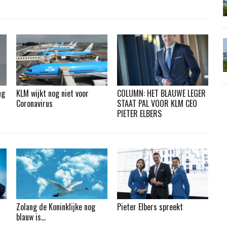
ng
KLM wijkt nog niet voor
COLUMN: HET BLAUWE LEGER
Coronavirus
STAAT PAL VOOR KLM CEO
PIETER ELBERS
Zolang de Koninklijke nog
Pieter Elbers spreekt
blauw is…