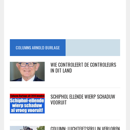
COLUMNS ARNOLD BURLAGE
WIE CONTROLEERT DE CONTROLEURS
IN DIT LAND
SCHIPHOL ELLENDE WIERP SCHADUW
VOORUIT
COLUMN: LUCHTFIETSERIJ IN VERLOREN