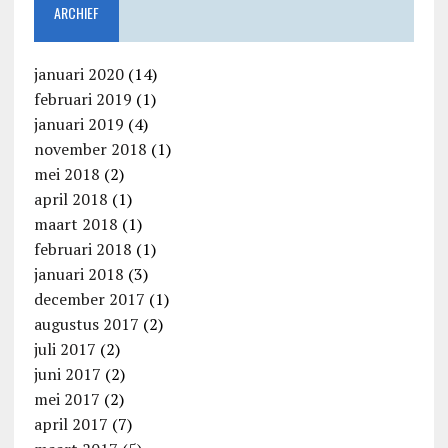
ARCHIEF
januari 2020
(14)
februari 2019
(1)
januari 2019
(4)
november 2018
(1)
mei 2018
(2)
april 2018
(1)
maart 2018
(1)
februari 2018
(1)
januari 2018
(3)
december 2017
(1)
augustus 2017
(2)
juli 2017
(2)
juni 2017
(2)
mei 2017
(2)
april 2017
(7)