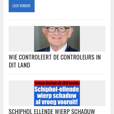
LEES VERDER:
WIE CONTROLEERT DE CONTROLEURS IN
DIT LAND
SCHIPHOL ELLENDE WIERP SCHADUW