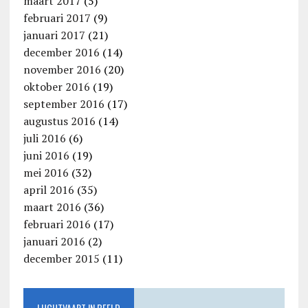
maart 2017
(5)
februari 2017
(9)
januari 2017
(21)
december 2016
(14)
november 2016
(20)
oktober 2016
(19)
september 2016
(17)
augustus 2016
(14)
juli 2016
(6)
juni 2016
(19)
mei 2016
(32)
april 2016
(35)
maart 2016
(36)
februari 2016
(17)
januari 2016
(2)
december 2015
(11)
LUCHTVAART IN BEELD