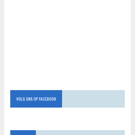
VOLG ONS OP FACEBOOK