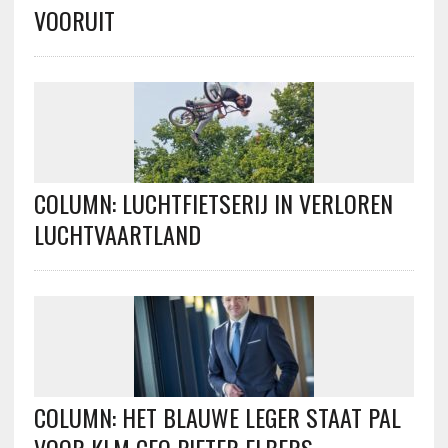
VOORUIT
COLUMN: LUCHTFIETSERIJ IN VERLOREN
LUCHTVAARTLAND
COLUMN: HET BLAUWE LEGER STAAT PAL
VOOR KLM CEO PIETER ELBERS