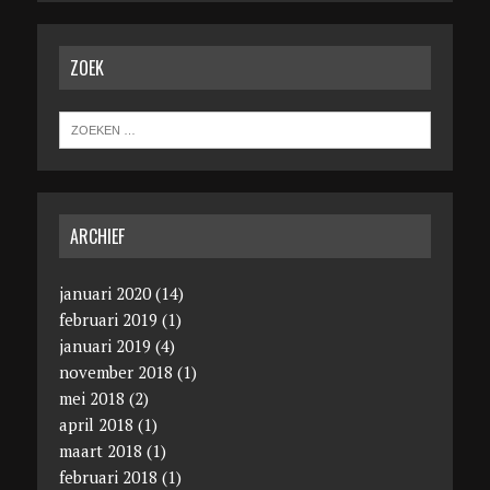
ZOEK
ARCHIEF
januari 2020
(14)
februari 2019
(1)
januari 2019
(4)
november 2018
(1)
mei 2018
(2)
april 2018
(1)
maart 2018
(1)
februari 2018
(1)