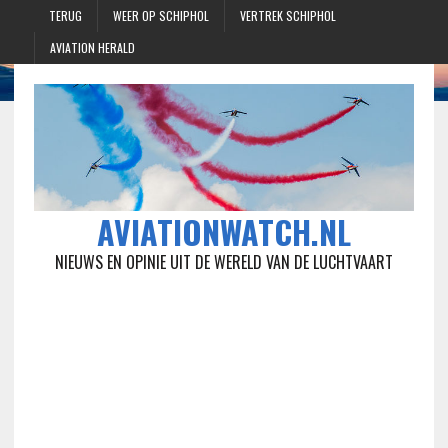
TERUG
WEER OP SCHIPHOL
VERTREK SCHIPHOL
AVIATION HERALD
AVIATIONWATCH.NL
NIEUWS EN OPINIE UIT DE WERELD VAN DE LUCHTVAART