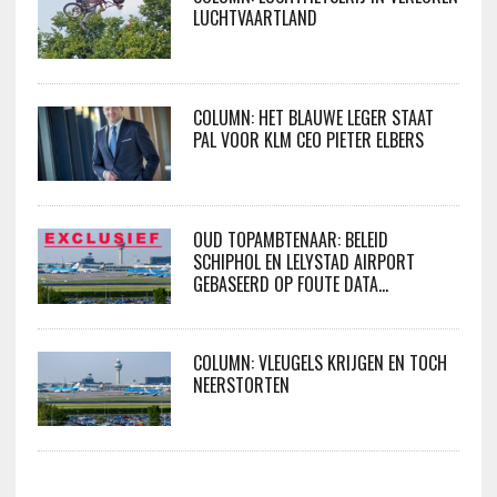
LUCHTVAARTLAND
COLUMN: HET BLAUWE LEGER STAAT
PAL VOOR KLM CEO PIETER ELBERS
OUD TOPAMBTENAAR: BELEID
SCHIPHOL EN LELYSTAD AIRPORT
GEBASEERD OP FOUTE DATA…
COLUMN: VLEUGELS KRIJGEN EN TOCH
NEERSTORTEN