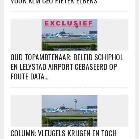
OUD TOPAMBTENAAR: BELEID SCHIPHOL
EN LELYSTAD AIRPORT GEBASEERD OP
FOUTE DATA…
COLUMN: VLEUGELS KRIJGEN EN TOCH