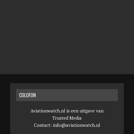
COLOFON
Aviationwatch.nl is een uitgave van
Trusted Media
Contact:
info@aviationwatch.nl