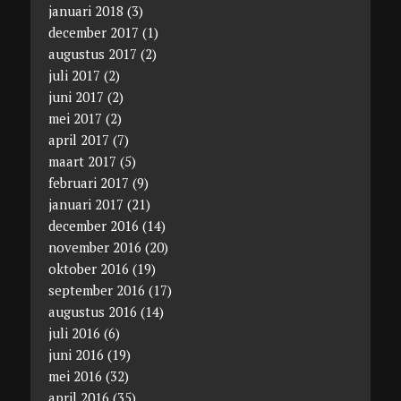
januari 2018
(3)
december 2017
(1)
augustus 2017
(2)
juli 2017
(2)
juni 2017
(2)
mei 2017
(2)
april 2017
(7)
maart 2017
(5)
februari 2017
(9)
januari 2017
(21)
december 2016
(14)
november 2016
(20)
oktober 2016
(19)
september 2016
(17)
augustus 2016
(14)
juli 2016
(6)
juni 2016
(19)
mei 2016
(32)
april 2016
(35)