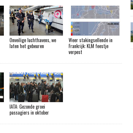
Onveilige luchthavens, we
Weer stakingsellende in
laten het gebeuren
Frankrijk: KLM feestje
verpest
IATA: Gezonde groei
passagiers in oktober