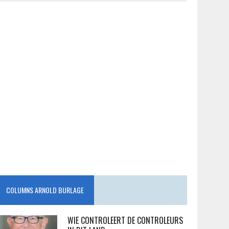
COLUMNS ARNOLD BURLAGE
WIE CONTROLEERT DE CONTROLEURS