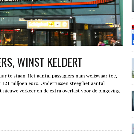
RS, WINST KELDERT
ur te staan. Het aantal passagiers nam weliswaar toe,
 121 miljoen euro. Ondertussen steeg het aantal
t nieuwe verkeer en de extra overlast voor de omgeving