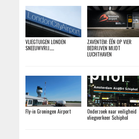
VLIEGTUIGEN LONDEN
ZAVENTEM: ÉÉN OP VIER
SNEEUWVRIJ…..
BEDRIJVEN MIJDT
LUCHTHAVEN
Fly-in Groningen Airport
Onderzoek naar veiligheid
vliegverkeer Schiphol