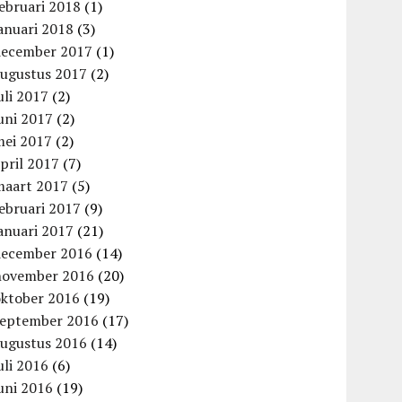
ebruari 2018
(1)
anuari 2018
(3)
december 2017
(1)
augustus 2017
(2)
uli 2017
(2)
uni 2017
(2)
mei 2017
(2)
pril 2017
(7)
maart 2017
(5)
ebruari 2017
(9)
anuari 2017
(21)
december 2016
(14)
november 2016
(20)
oktober 2016
(19)
september 2016
(17)
augustus 2016
(14)
uli 2016
(6)
uni 2016
(19)