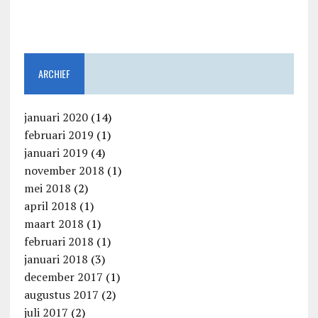
ARCHIEF
januari 2020
(14)
februari 2019
(1)
januari 2019
(4)
november 2018
(1)
mei 2018
(2)
april 2018
(1)
maart 2018
(1)
februari 2018
(1)
januari 2018
(3)
december 2017
(1)
augustus 2017
(2)
juli 2017
(2)