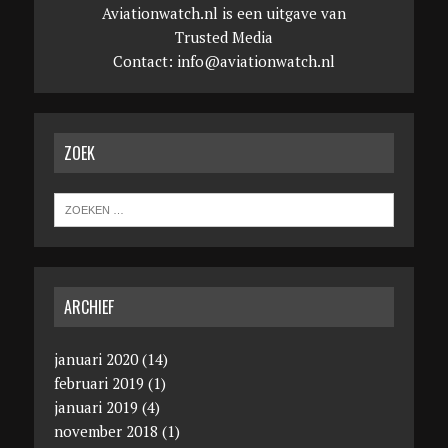
Aviationwatch.nl is een uitgave van
Trusted Media
Contact:
info@aviationwatch.nl
ZOEK
ARCHIEF
januari 2020
(14)
februari 2019
(1)
januari 2019
(4)
november 2018
(1)