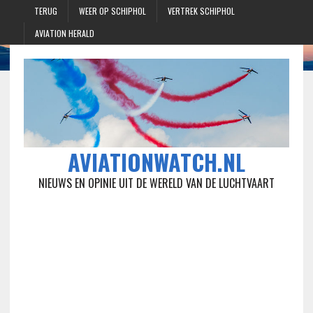
TERUG
WEER OP SCHIPHOL
VERTREK SCHIPHOL
AVIATION HERALD
AVIATIONWATCH.NL
NIEUWS EN OPINIE UIT DE WERELD VAN DE LUCHTVAART