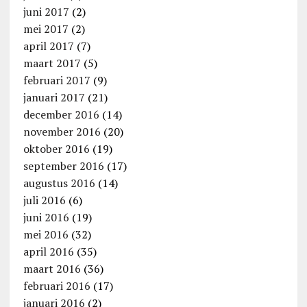
juni 2017
(2)
mei 2017
(2)
april 2017
(7)
maart 2017
(5)
februari 2017
(9)
januari 2017
(21)
december 2016
(14)
november 2016
(20)
oktober 2016
(19)
september 2016
(17)
augustus 2016
(14)
juli 2016
(6)
juni 2016
(19)
mei 2016
(32)
april 2016
(35)
maart 2016
(36)
februari 2016
(17)
januari 2016
(2)