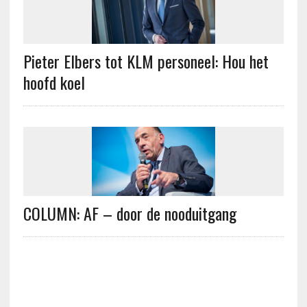
Pieter Elbers tot KLM personeel: Hou het
hoofd koel
COLUMN: AF – door de nooduitgang