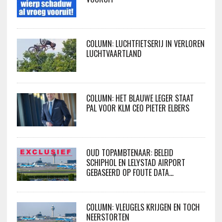
COLUMN: LUCHTFIETSERIJ IN VERLOREN
LUCHTVAARTLAND
COLUMN: HET BLAUWE LEGER STAAT
PAL VOOR KLM CEO PIETER ELBERS
OUD TOPAMBTENAAR: BELEID
SCHIPHOL EN LELYSTAD AIRPORT
GEBASEERD OP FOUTE DATA…
COLUMN: VLEUGELS KRIJGEN EN TOCH
NEERSTORTEN