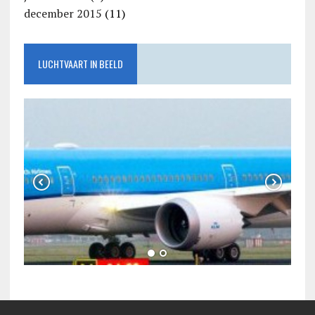
december 2015
(11)
LUCHTVAART IN BEELD