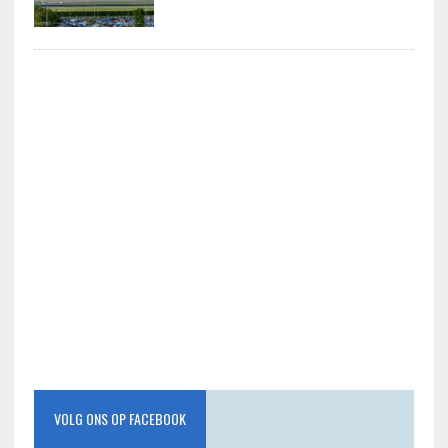
VOLG ONS OP FACEBOOK