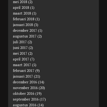
mei 2018
(2)
april 2018
(1)
maart 2018
(1)
februari 2018
(1)
januari 2018
(3)
december 2017
(1)
augustus 2017
(2)
juli 2017
(2)
juni 2017
(2)
mei 2017
(2)
april 2017
(7)
maart 2017
(5)
februari 2017
(9)
januari 2017
(21)
december 2016
(14)
november 2016
(20)
oktober 2016
(19)
september 2016
(17)
augustus 2016
(14)