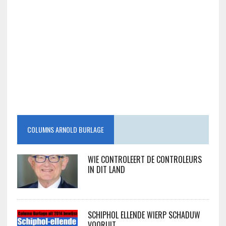
COLUMNS ARNOLD BURLAGE
WIE CONTROLEERT DE CONTROLEURS
IN DIT LAND
SCHIPHOL ELLENDE WIERP SCHADUW
VOORUIT