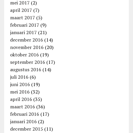
mei 2017
(2)
april 2017
(7)
maart 2017
(5)
februari 2017
(9)
januari 2017
(21)
december 2016
(14)
november 2016
(20)
oktober 2016
(19)
september 2016
(17)
augustus 2016
(14)
juli 2016
(6)
juni 2016
(19)
mei 2016
(32)
april 2016
(35)
maart 2016
(36)
februari 2016
(17)
januari 2016
(2)
december 2015
(11)