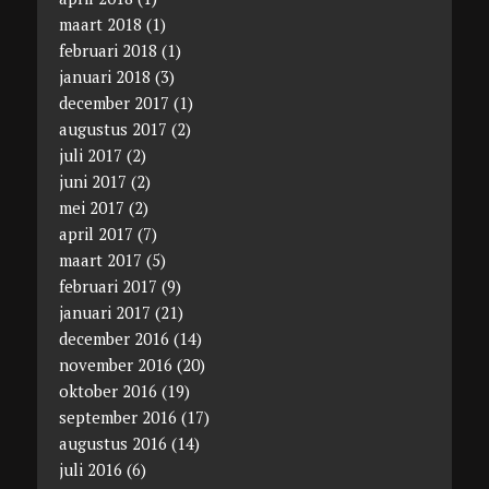
maart 2018
(1)
februari 2018
(1)
januari 2018
(3)
december 2017
(1)
augustus 2017
(2)
juli 2017
(2)
juni 2017
(2)
mei 2017
(2)
april 2017
(7)
maart 2017
(5)
februari 2017
(9)
januari 2017
(21)
december 2016
(14)
november 2016
(20)
oktober 2016
(19)
september 2016
(17)
augustus 2016
(14)
juli 2016
(6)