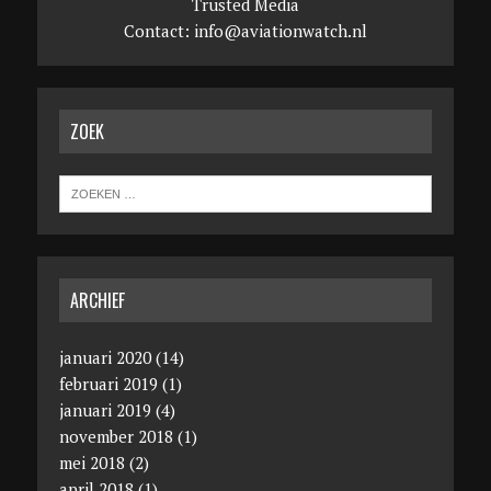
Trusted Media
Contact:
info@aviationwatch.nl
ZOEK
ARCHIEF
januari 2020
(14)
februari 2019
(1)
januari 2019
(4)
november 2018
(1)
mei 2018
(2)
april 2018
(1)