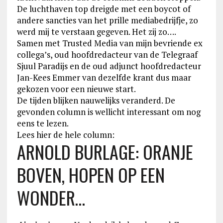
De luchthaven top dreigde met een boycot of
andere sancties van het prille mediabedrijfje, zo
werd mij te verstaan gegeven. Het zij zo….
Samen met Trusted Media van mijn bevriende ex
collega’s, oud hoofdredacteur van de Telegraaf
Sjuul Paradijs en de oud adjunct hoofdredacteur
Jan-Kees Emmer van dezelfde krant dus maar
gekozen voor een nieuwe start.
De tijden blijken nauwelijks veranderd. De
gevonden column is wellicht interessant om nog
eens te lezen.
Lees hier de hele column:
ARNOLD BURLAGE: ORANJE
BOVEN, HOPEN OP EEN
WONDER…