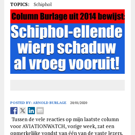
TOPICS:
Schiphol
POSTED BY:
ARNOLD BURLAGE
20/01/2020
Tussen de vele reacties op mijn laatste column
voor AVIATIONWATCH, vorige week, zat een
opmerkelijke vondst van één van de vaste lezers.