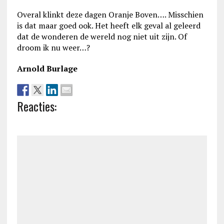
Overal klinkt deze dagen Oranje Boven…. Misschien
is dat maar goed ook. Het heeft elk geval al geleerd
dat de wonderen de wereld nog niet uit zijn. Of
droom ik nu weer…?
Arnold Burlage
Reacties: