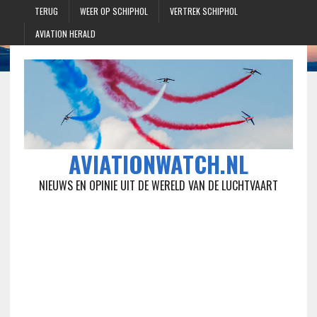
TERUG
WEER OP SCHIPHOL
VERTREK SCHIPHOL
AVIATION HERALD
AVIATIONWATCH.NL
NIEUWS EN OPINIE UIT DE WERELD VAN DE LUCHTVAART