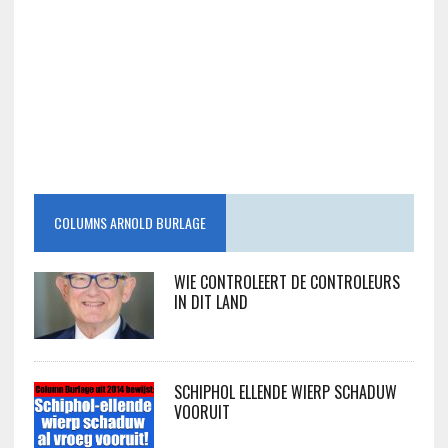
COLUMNS ARNOLD BURLAGE
WIE CONTROLEERT DE CONTROLEURS
IN DIT LAND
SCHIPHOL ELLENDE WIERP SCHADUW
VOORUIT