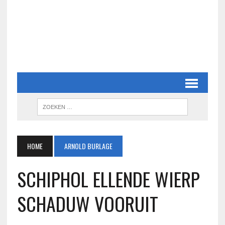
HOME
ARNOLD BURLAGE
SCHIPHOL ELLENDE WIERP
SCHADUW VOORUIT