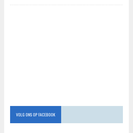
VOLG ONS OP FACEBOOK