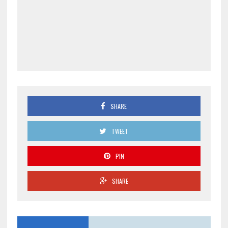
SHARE
TWEET
PIN
SHARE