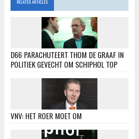
RELATED ARTICLES
D66 PARACHUTEERT THOM DE GRAAF IN
POLITIEK GEVECHT OM SCHIPHOL TOP
VNV: HET ROER MOET OM