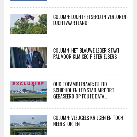
COLUMN: LUCHTFIETSERIJ IN VERLOREN
LUCHTVAARTLAND
COLUMN: HET BLAUWE LEGER STAAT
PAL VOOR KLM CEO PIETER ELBERS
OUD TOPAMBTENAAR: BELEID
SCHIPHOL EN LELYSTAD AIRPORT
GEBASEERD OP FOUTE DATA…
COLUMN: VLEUGELS KRIJGEN EN TOCH
NEERSTORTEN