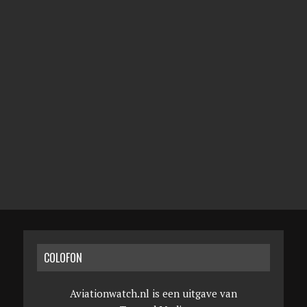
COLOFON
Aviationwatch.nl is een uitgave van