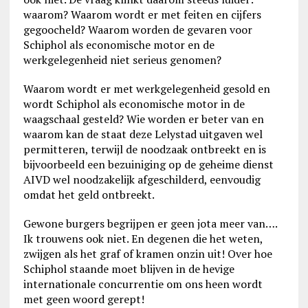
waarom? Waarom wordt er met feiten en cijfers
gegoocheld? Waarom worden de gevaren voor
Schiphol als economische motor en de
werkgelegenheid niet serieus genomen?
Waarom wordt er met werkgelegenheid gesold en
wordt Schiphol als economische motor in de
waagschaal gesteld? Wie worden er beter van en
waarom kan de staat deze Lelystad uitgaven wel
permitteren, terwijl de noodzaak ontbreekt en is
bijvoorbeeld een bezuiniging op de geheime dienst
AIVD wel noodzakelijk afgeschilderd, eenvoudig
omdat het geld ontbreekt.
Gewone burgers begrijpen er geen jota meer van….
Ik trouwens ook niet. En degenen die het weten,
zwijgen als het graf of kramen onzin uit! Over hoe
Schiphol staande moet blijven in de hevige
internationale concurrentie om ons heen wordt
met geen woord gerept!