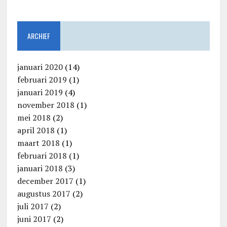
ARCHIEF
januari 2020
(14)
februari 2019
(1)
januari 2019
(4)
november 2018
(1)
mei 2018
(2)
april 2018
(1)
maart 2018
(1)
februari 2018
(1)
januari 2018
(3)
december 2017
(1)
augustus 2017
(2)
juli 2017
(2)
juni 2017
(2)