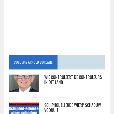
COLUMNS ARNOLD BURLAGE
WIE CONTROLEERT DE CONTROLEURS
IN DIT LAND
SCHIPHOL ELLENDE WIERP SCHADUW
VOORUIT