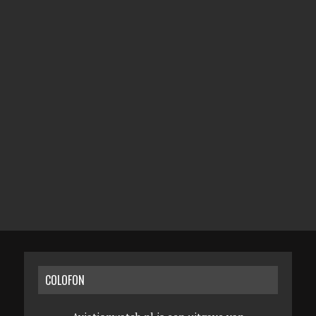
COLOFON