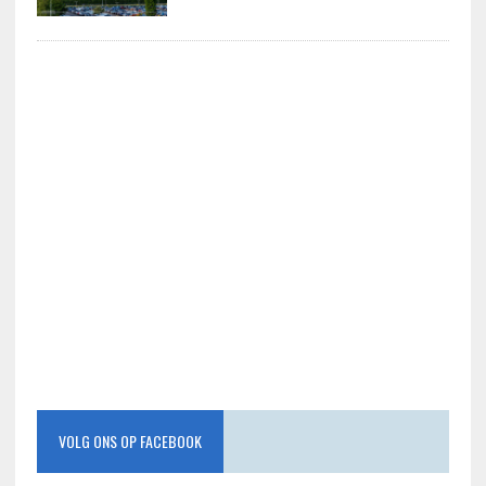
VOLG ONS OP FACEBOOK