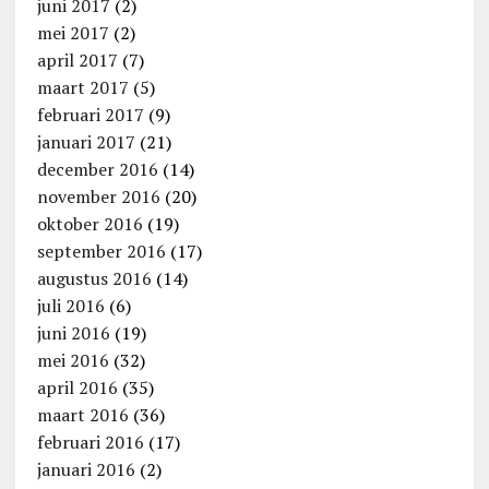
juni 2017
(2)
mei 2017
(2)
april 2017
(7)
maart 2017
(5)
februari 2017
(9)
januari 2017
(21)
december 2016
(14)
november 2016
(20)
oktober 2016
(19)
september 2016
(17)
augustus 2016
(14)
juli 2016
(6)
juni 2016
(19)
mei 2016
(32)
april 2016
(35)
maart 2016
(36)
februari 2016
(17)
januari 2016
(2)