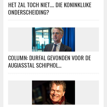
HET ZAL TOCH NIET…. DIE KONINKLIJKE
ONDERSCHEIDING?
COLUMN: DURFAL GEVONDEN VOOR DE
AUGIASSTAL SCHIPHOL…