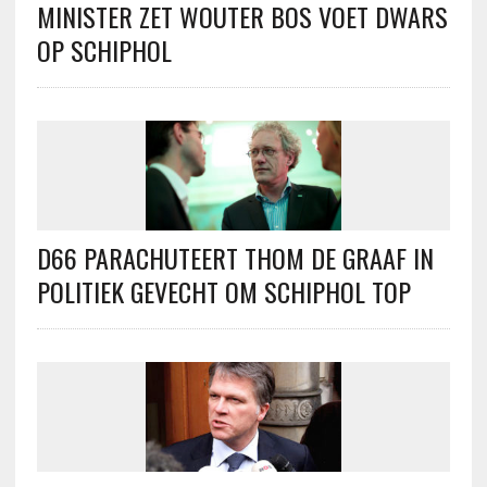
MINISTER ZET WOUTER BOS VOET DWARS
OP SCHIPHOL
D66 PARACHUTEERT THOM DE GRAAF IN
POLITIEK GEVECHT OM SCHIPHOL TOP