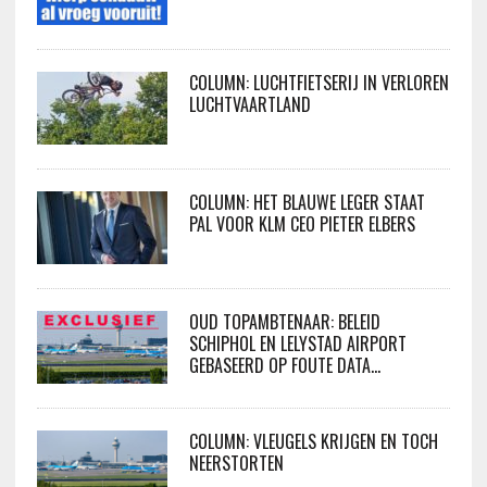
COLUMN: LUCHTFIETSERIJ IN VERLOREN
LUCHTVAARTLAND
COLUMN: HET BLAUWE LEGER STAAT
PAL VOOR KLM CEO PIETER ELBERS
OUD TOPAMBTENAAR: BELEID
SCHIPHOL EN LELYSTAD AIRPORT
GEBASEERD OP FOUTE DATA…
COLUMN: VLEUGELS KRIJGEN EN TOCH
NEERSTORTEN