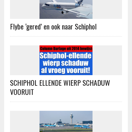
Flybe ‘gered’ en ook naar Schiphol
SCHIPHOL ELLENDE WIERP SCHADUW
VOORUIT