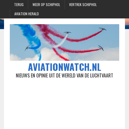
TERUG
WEER OP SCHIPHOL
VERTREK SCHIPHOL
AVIATION HERALD
AVIATIONWATCH.NL
NIEUWS EN OPINIE UIT DE WERELD VAN DE LUCHTVAART