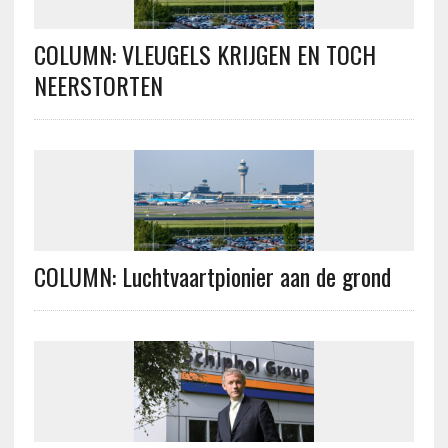
COLUMN: VLEUGELS KRIJGEN EN TOCH
NEERSTORTEN
COLUMN: Luchtvaartpionier aan de grond