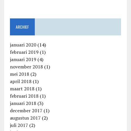
ARCHIEF
januari 2020
(14)
februari 2019
(1)
januari 2019
(4)
november 2018
(1)
mei 2018
(2)
april 2018
(1)
maart 2018
(1)
februari 2018
(1)
januari 2018
(3)
december 2017
(1)
augustus 2017
(2)
juli 2017
(2)