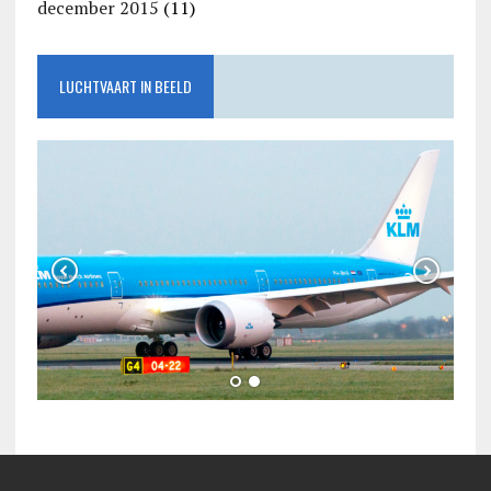
december 2015
(11)
LUCHTVAART IN BEELD