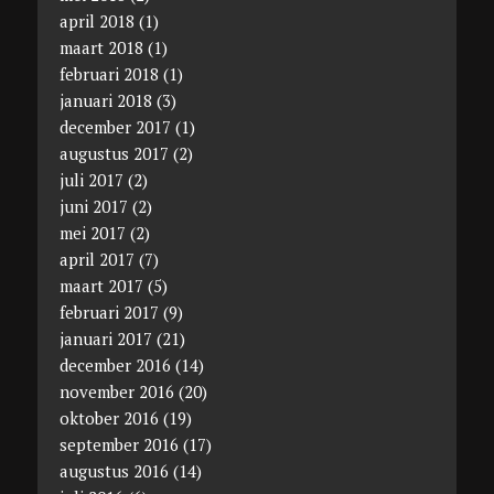
april 2018
(1)
maart 2018
(1)
februari 2018
(1)
januari 2018
(3)
december 2017
(1)
augustus 2017
(2)
juli 2017
(2)
juni 2017
(2)
mei 2017
(2)
april 2017
(7)
maart 2017
(5)
februari 2017
(9)
januari 2017
(21)
december 2016
(14)
november 2016
(20)
oktober 2016
(19)
september 2016
(17)
augustus 2016
(14)