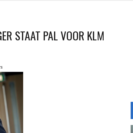
GER STAAT PAL VOOR KLM
rs