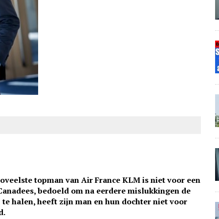
 zoveelste topman van Air France KLM is niet voor een
Canadees, bedoeld om na eerdere mislukkingen de
te halen, heeft zijn man en hun dochter niet voor
d.