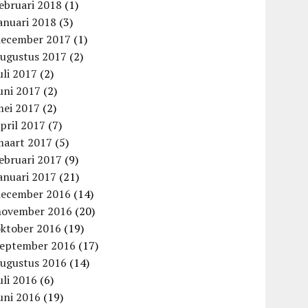
ebruari 2018
(1)
anuari 2018
(3)
december 2017
(1)
augustus 2017
(2)
uli 2017
(2)
uni 2017
(2)
mei 2017
(2)
pril 2017
(7)
maart 2017
(5)
ebruari 2017
(9)
anuari 2017
(21)
december 2016
(14)
november 2016
(20)
oktober 2016
(19)
september 2016
(17)
augustus 2016
(14)
uli 2016
(6)
uni 2016
(19)