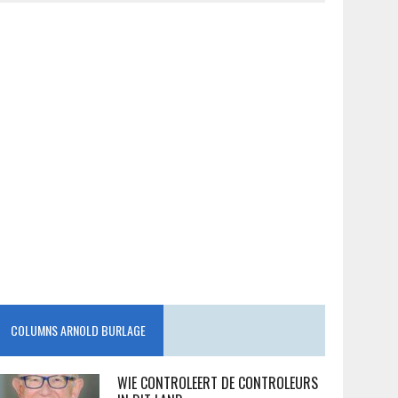
COLUMNS ARNOLD BURLAGE
WIE CONTROLEERT DE CONTROLEURS