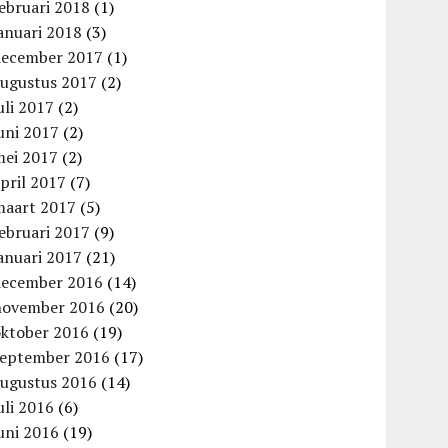
ebruari 2018
(1)
anuari 2018
(3)
december 2017
(1)
augustus 2017
(2)
uli 2017
(2)
uni 2017
(2)
mei 2017
(2)
pril 2017
(7)
maart 2017
(5)
ebruari 2017
(9)
anuari 2017
(21)
december 2016
(14)
november 2016
(20)
oktober 2016
(19)
september 2016
(17)
augustus 2016
(14)
uli 2016
(6)
uni 2016
(19)