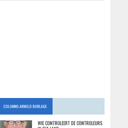
COLUMNS ARNOLD BURLAGE
WIE CONTROLEERT DE CONTROLEURS