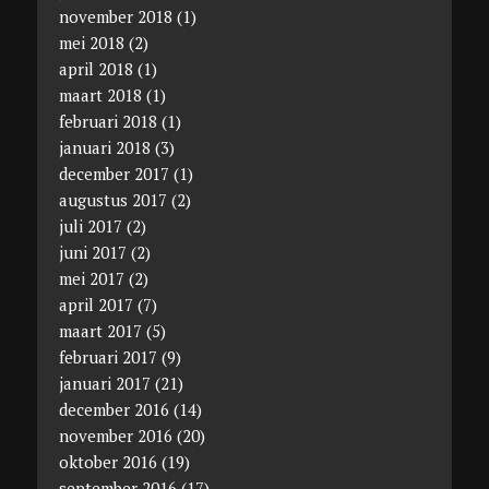
november 2018
(1)
mei 2018
(2)
april 2018
(1)
maart 2018
(1)
februari 2018
(1)
januari 2018
(3)
december 2017
(1)
augustus 2017
(2)
juli 2017
(2)
juni 2017
(2)
mei 2017
(2)
april 2017
(7)
maart 2017
(5)
februari 2017
(9)
januari 2017
(21)
december 2016
(14)
november 2016
(20)
oktober 2016
(19)
september 2016
(17)