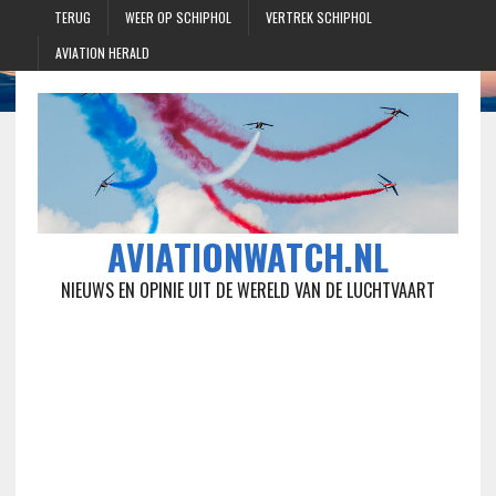
TERUG
WEER OP SCHIPHOL
VERTREK SCHIPHOL
AVIATION HERALD
AVIATIONWATCH.NL
NIEUWS EN OPINIE UIT DE WERELD VAN DE LUCHTVAART