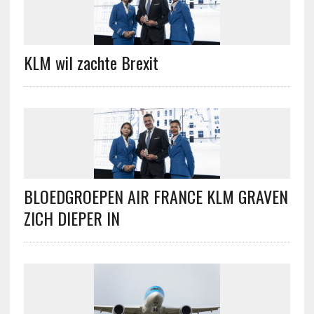
KLM wil zachte Brexit
BLOEDGROEPEN AIR FRANCE KLM GRAVEN
ZICH DIEPER IN