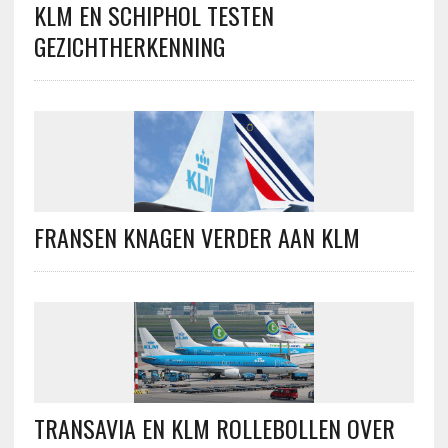
KLM EN SCHIPHOL TESTEN
GEZICHTHERKENNING
FRANSEN KNAGEN VERDER AAN KLM
TRANSAVIA EN KLM ROLLEBOLLEN OVER