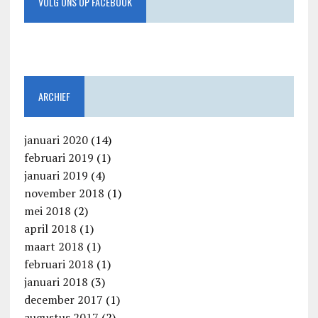
VOLG ONS OP FACEBOOK
ARCHIEF
januari 2020
(14)
februari 2019
(1)
januari 2019
(4)
november 2018
(1)
mei 2018
(2)
april 2018
(1)
maart 2018
(1)
februari 2018
(1)
januari 2018
(3)
december 2017
(1)
augustus 2017
(2)