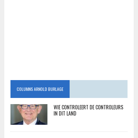
COLUMNS ARNOLD BURLAGE
WIE CONTROLEERT DE CONTROLEURS
IN DIT LAND