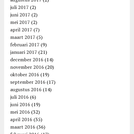
juli 2017
(2)
juni 2017
(2)
mei 2017
(2)
april 2017
(7)
maart 2017
(5)
februari 2017
(9)
januari 2017
(21)
december 2016
(14)
november 2016
(20)
oktober 2016
(19)
september 2016
(17)
augustus 2016
(14)
juli 2016
(6)
juni 2016
(19)
mei 2016
(32)
april 2016
(35)
maart 2016
(36)