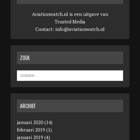
Aviationwatch.nl is een uitgave van
Trusted Media
Contact:
info@aviationwatch.nl
ZOEK
ARCHIEF
januari 2020
(14)
februari 2019
(1)
januari 2019
(4)