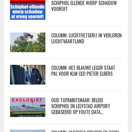
SCHIPHOL ELLENDE WIERP SCHADUW
VOORUIT
COLUMN: LUCHTFIETSERIJ IN VERLOREN
LUCHTVAARTLAND
COLUMN: HET BLAUWE LEGER STAAT
PAL VOOR KLM CEO PIETER ELBERS
OUD TOPAMBTENAAR: BELEID
SCHIPHOL EN LELYSTAD AIRPORT
GEBASEERD OP FOUTE DATA…