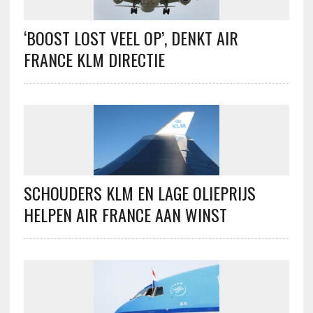
‘BOOST LOST VEEL OP’, DENKT AIR
FRANCE KLM DIRECTIE
SCHOUDERS KLM EN LAGE OLIEPRIJS
HELPEN AIR FRANCE AAN WINST