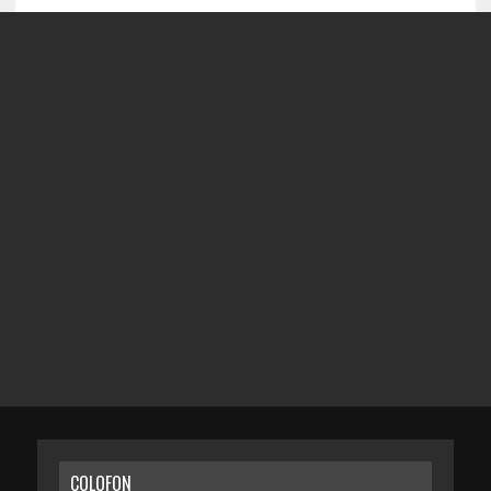
COLOFON