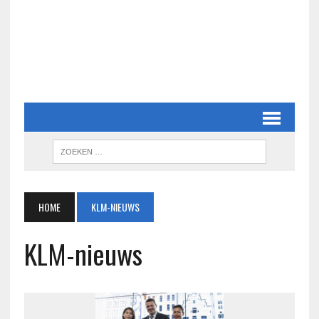
HOME
KLM-NIEUWS
KLM-nieuws