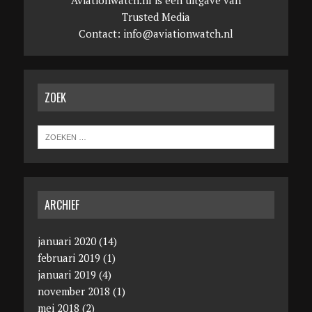
Aviationwatch.nl is een uitgave van
Trusted Media
Contact:
info@aviationwatch.nl
ZOEK
ARCHIEF
januari 2020
(14)
februari 2019
(1)
januari 2019
(4)
november 2018
(1)
mei 2018
(2)