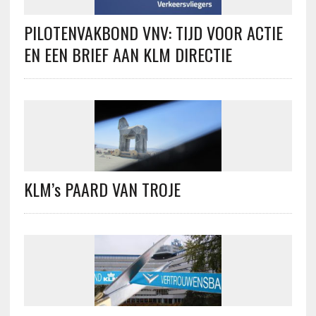
PILOTENVAKBOND VNV: TIJD VOOR ACTIE
EN EEN BRIEF AAN KLM DIRECTIE
KLM’s PAARD VAN TROJE