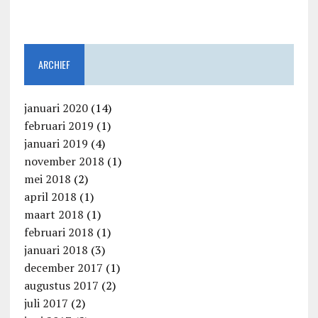
ARCHIEF
januari 2020
(14)
februari 2019
(1)
januari 2019
(4)
november 2018
(1)
mei 2018
(2)
april 2018
(1)
maart 2018
(1)
februari 2018
(1)
januari 2018
(3)
december 2017
(1)
augustus 2017
(2)
juli 2017
(2)