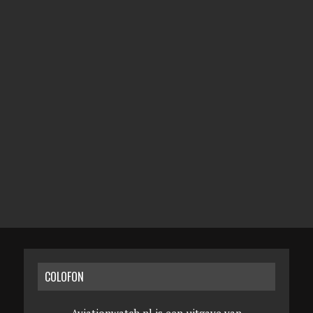
COLOFON