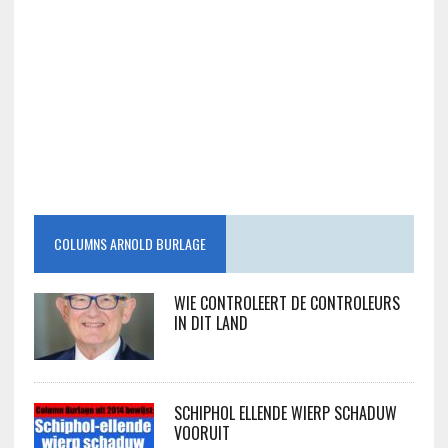
COLUMNS ARNOLD BURLAGE
WIE CONTROLEERT DE CONTROLEURS
IN DIT LAND
SCHIPHOL ELLENDE WIERP SCHADUW
VOORUIT