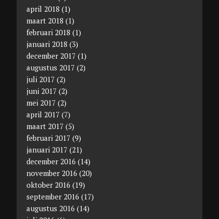
april 2018
(1)
maart 2018
(1)
februari 2018
(1)
januari 2018
(3)
december 2017
(1)
augustus 2017
(2)
juli 2017
(2)
juni 2017
(2)
mei 2017
(2)
april 2017
(7)
maart 2017
(5)
februari 2017
(9)
januari 2017
(21)
december 2016
(14)
november 2016
(20)
oktober 2016
(19)
september 2016
(17)
augustus 2016
(14)