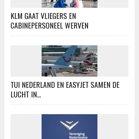
KLM GAAT VLIEGERS EN
CABINEPERSONEEL WERVEN
TUI NEDERLAND EN EASYJET SAMEN DE
LUCHT IN…