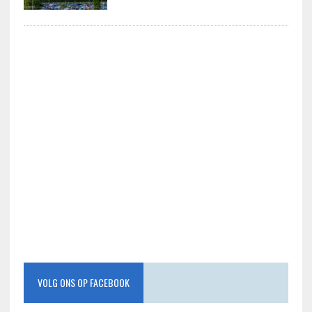
VOLG ONS OP FACEBOOK