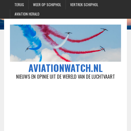
TERUG
WEER OP SCHIPHOL
VERTREK SCHIPHOL
AVIATION HERALD
AVIATIONWATCH.NL
NIEUWS EN OPINIE UIT DE WERELD VAN DE LUCHTVAART