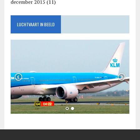
december 2015
(11)
LUCHTVAART IN BEELD