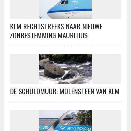
KLM RECHTSTREEKS NAAR NIEUWE
ZONBESTEMMING MAURITIUS
DE SCHULDMUUR: MOLENSTEEN VAN KLM