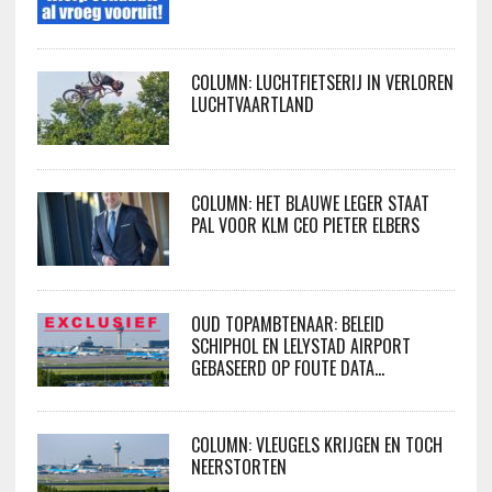
COLUMN: LUCHTFIETSERIJ IN VERLOREN
LUCHTVAARTLAND
COLUMN: HET BLAUWE LEGER STAAT
PAL VOOR KLM CEO PIETER ELBERS
OUD TOPAMBTENAAR: BELEID
SCHIPHOL EN LELYSTAD AIRPORT
GEBASEERD OP FOUTE DATA…
COLUMN: VLEUGELS KRIJGEN EN TOCH
NEERSTORTEN