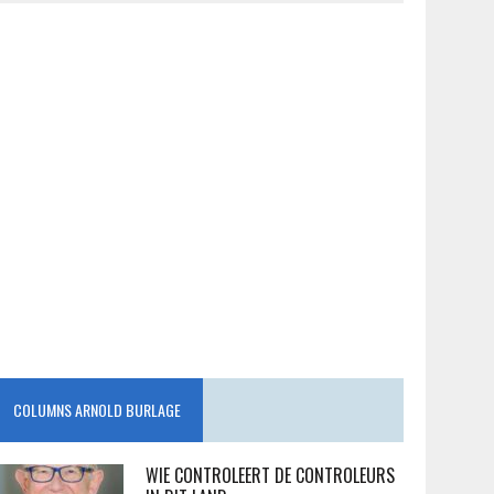
COLUMNS ARNOLD BURLAGE
WIE CONTROLEERT DE CONTROLEURS