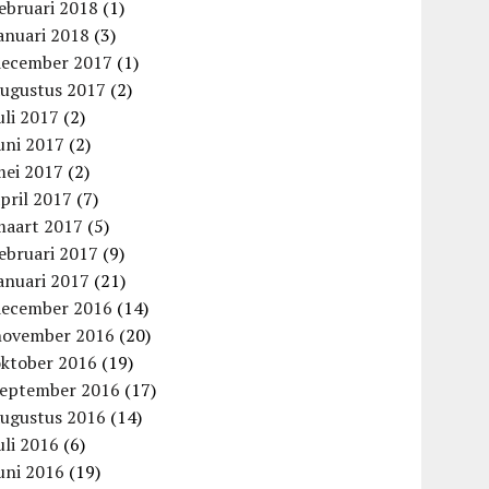
ebruari 2018
(1)
anuari 2018
(3)
december 2017
(1)
augustus 2017
(2)
uli 2017
(2)
uni 2017
(2)
mei 2017
(2)
pril 2017
(7)
maart 2017
(5)
ebruari 2017
(9)
anuari 2017
(21)
december 2016
(14)
november 2016
(20)
oktober 2016
(19)
september 2016
(17)
augustus 2016
(14)
uli 2016
(6)
uni 2016
(19)