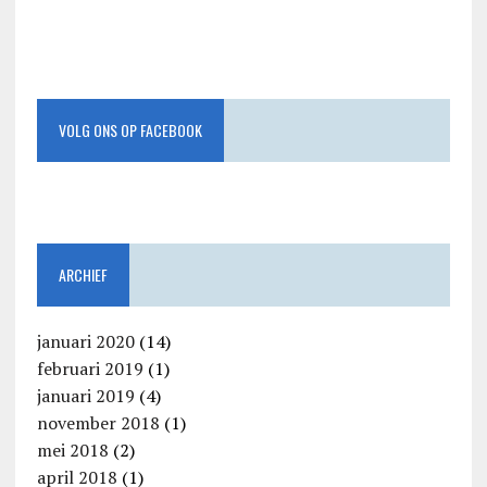
VOLG ONS OP FACEBOOK
ARCHIEF
januari 2020
(14)
februari 2019
(1)
januari 2019
(4)
november 2018
(1)
mei 2018
(2)
april 2018
(1)