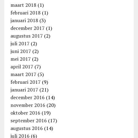
maart 2018
(1)
februari 2018
(1)
januari 2018
(3)
december 2017
(1)
augustus 2017
(2)
juli 2017
(2)
juni 2017
(2)
mei 2017
(2)
april 2017
(7)
maart 2017
(5)
februari 2017
(9)
januari 2017
(21)
december 2016
(14)
november 2016
(20)
oktober 2016
(19)
september 2016
(17)
augustus 2016
(14)
juli 2016
(6)