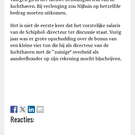
luchthaven. Bij verlenging zou Nijhuis op hetzelfde
bedrag moeten uitkomen.
Het is niet de eerste keer dat het vorstelijke salaris
van de Schiphol-directeur ter discussie staat. Vorig
jaar was er grote opschudding over de bonus van
een kleine vier ton die hij als directeur van de
luchthaven met de “zuinige” overheid als
aandeelhouder op zijn rekening mocht bijschrijven.
Reacties: