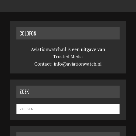
COLOFON
Aviationwatch.nl is een uitgave van
Trusted Media
Contact:
info@aviationwatch.nl
ZOEK