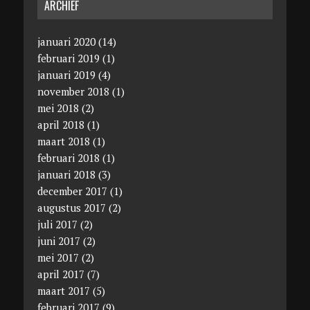
ARCHIEF
januari 2020
(14)
februari 2019
(1)
januari 2019
(4)
november 2018
(1)
mei 2018
(2)
april 2018
(1)
maart 2018
(1)
februari 2018
(1)
januari 2018
(3)
december 2017
(1)
augustus 2017
(2)
juli 2017
(2)
juni 2017
(2)
mei 2017
(2)
april 2017
(7)
maart 2017
(5)
februari 2017
(9)