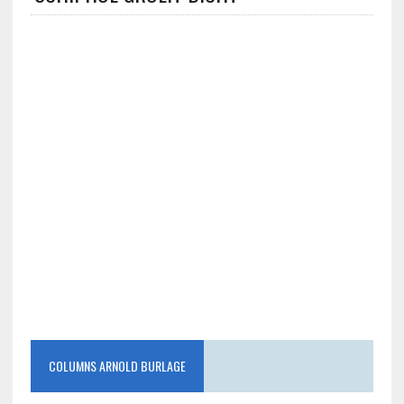
COLUMNS ARNOLD BURLAGE