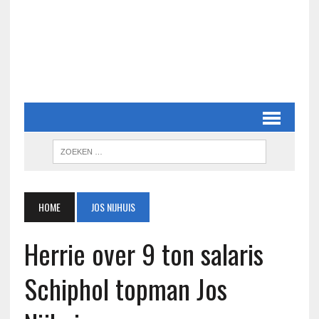
HOME
JOS NIJHUIS
Herrie over 9 ton salaris
Schiphol topman Jos