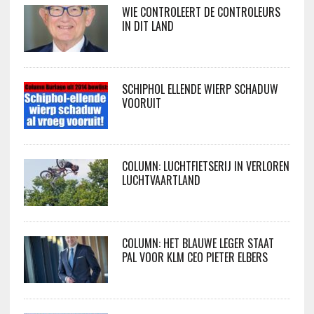
WIE CONTROLEERT DE CONTROLEURS
IN DIT LAND
SCHIPHOL ELLENDE WIERP SCHADUW
VOORUIT
COLUMN: LUCHTFIETSERIJ IN VERLOREN
LUCHTVAARTLAND
COLUMN: HET BLAUWE LEGER STAAT
PAL VOOR KLM CEO PIETER ELBERS