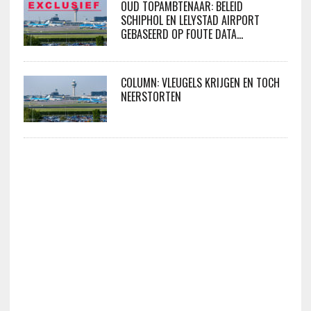
OUD TOPAMBTENAAR: BELEID
SCHIPHOL EN LELYSTAD AIRPORT
GEBASEERD OP FOUTE DATA…
COLUMN: VLEUGELS KRIJGEN EN TOCH
NEERSTORTEN