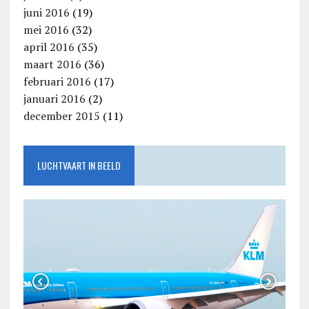
juni 2016
(19)
mei 2016
(32)
april 2016
(35)
maart 2016
(36)
februari 2016
(17)
januari 2016
(2)
december 2015
(11)
LUCHTVAART IN BEELD