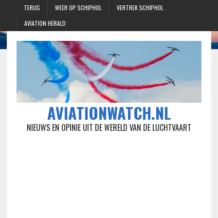
TERUG
WEER OP SCHIPHOL
VERTREK SCHIPHOL
AVIATION HERALD
AVIATIONWATCH.NL
NIEUWS EN OPINIE UIT DE WERELD VAN DE LUCHTVAART