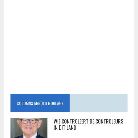
COLUMNS ARNOLD BURLAGE
WIE CONTROLEERT DE CONTROLEURS
IN DIT LAND