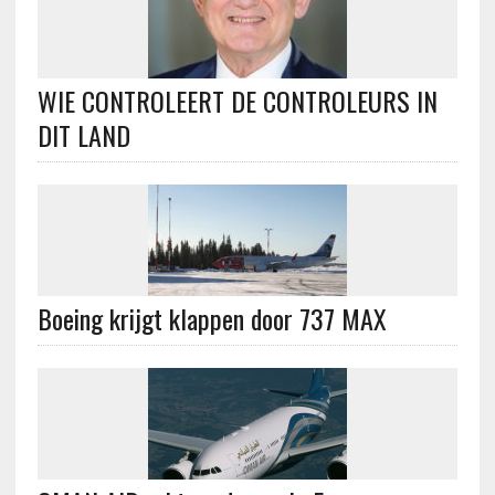
WIE CONTROLEERT DE CONTROLEURS IN
DIT LAND
Boeing krijgt klappen door 737 MAX