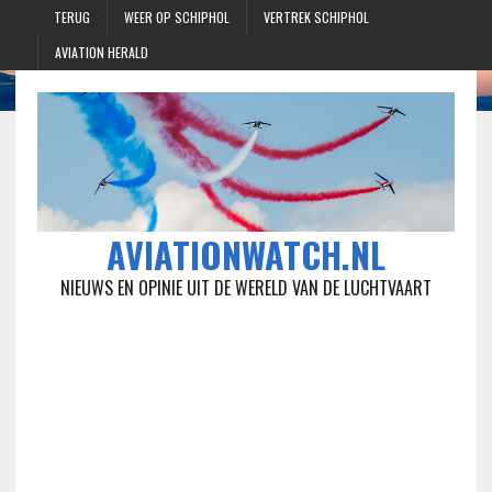
TERUG
WEER OP SCHIPHOL
VERTREK SCHIPHOL
AVIATION HERALD
AVIATIONWATCH.NL
NIEUWS EN OPINIE UIT DE WERELD VAN DE LUCHTVAART