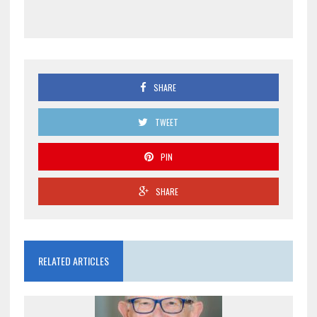
SHARE
TWEET
PIN
SHARE
RELATED ARTICLES