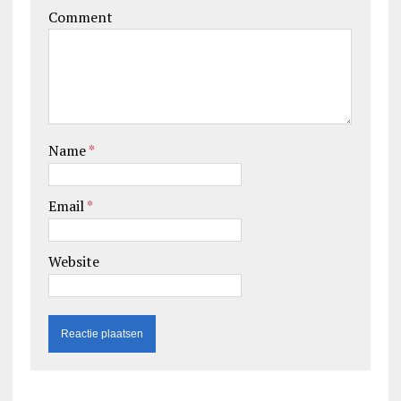
Comment
Name
*
Email
*
Website