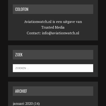
COLOFON
Aviationwatch.nl is een uitgave van
Trusted Media
Contact:
info@aviationwatch.nl
ZOEK
ARCHIEF
januari 2020
(14)