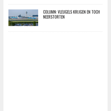
COLUMN: VLEUGELS KRIJGEN EN TOCH
NEERSTORTEN