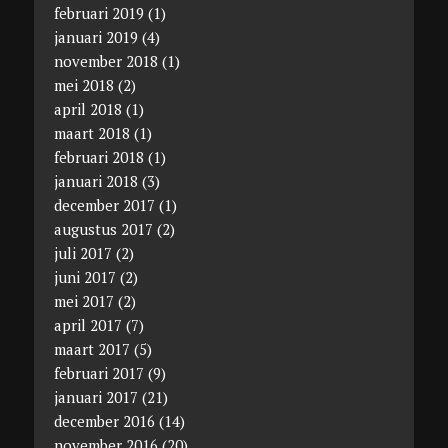
februari 2019
(1)
januari 2019
(4)
november 2018
(1)
mei 2018
(2)
april 2018
(1)
maart 2018
(1)
februari 2018
(1)
januari 2018
(3)
december 2017
(1)
augustus 2017
(2)
juli 2017
(2)
juni 2017
(2)
mei 2017
(2)
april 2017
(7)
maart 2017
(5)
februari 2017
(9)
januari 2017
(21)
december 2016
(14)
november 2016
(20)