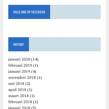
VOLG ONS OP FACEBOOK
ARCHIEF
januari 2020
(14)
februari 2019
(1)
januari 2019
(4)
november 2018
(1)
mei 2018
(2)
april 2018
(1)
maart 2018
(1)
februari 2018
(1)
januari 2018
(3)