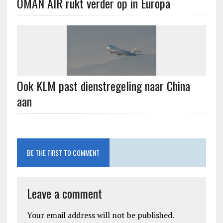
OMAN AIR rukt verder op in Europa
Ook KLM past dienstregeling naar China
aan
BE THE FIRST TO COMMENT
Leave a comment
Your email address will not be published.