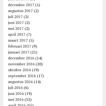
december 2017
(1)
augustus 2017
(2)
juli 2017
(2)
juni 2017
(2)
mei 2017
(2)
april 2017
(7)
maart 2017
(5)
februari 2017
(9)
januari 2017
(21)
december 2016
(14)
november 2016
(20)
oktober 2016
(19)
september 2016
(17)
augustus 2016
(14)
juli 2016
(6)
juni 2016
(19)
mei 2016
(32)
april 2016
(35)