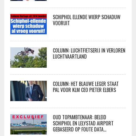
SCHIPHOL ELLENDE WIERP SCHADUW
VOORUIT
COLUMN: LUCHTFIETSERIJ IN VERLOREN
LUCHTVAARTLAND
COLUMN: HET BLAUWE LEGER STAAT
PAL VOOR KLM CEO PIETER ELBERS
OUD TOPAMBTENAAR: BELEID
SCHIPHOL EN LELYSTAD AIRPORT
GEBASEERD OP FOUTE DATA…