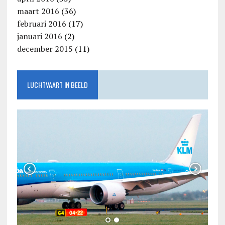
maart 2016
(36)
februari 2016
(17)
januari 2016
(2)
december 2015
(11)
LUCHTVAART IN BEELD