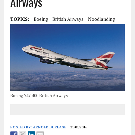
Airways
TOPICS:
Boeing
British Airways
Noodlanding
Boeing 747-400 British Airways
POSTED BY:
ARNOLD BURLAGE
31/01/2016