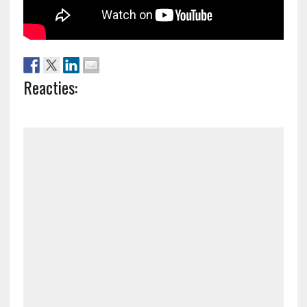
Reacties: