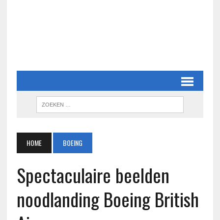
HOME
BOEING
Spectaculaire beelden
noodlanding Boeing British