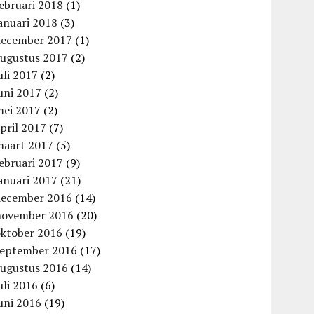
ebruari 2018
(1)
anuari 2018
(3)
december 2017
(1)
augustus 2017
(2)
uli 2017
(2)
uni 2017
(2)
mei 2017
(2)
pril 2017
(7)
maart 2017
(5)
ebruari 2017
(9)
anuari 2017
(21)
december 2016
(14)
november 2016
(20)
oktober 2016
(19)
september 2016
(17)
augustus 2016
(14)
uli 2016
(6)
uni 2016
(19)