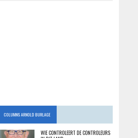
COLUMNS ARNOLD BURLAGE
WIE CONTROLEERT DE CONTROLEURS