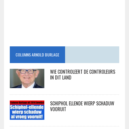
COLUMNS ARNOLD BURLAGE
WIE CONTROLEERT DE CONTROLEURS
IN DIT LAND
SCHIPHOL ELLENDE WIERP SCHADUW
VOORUIT