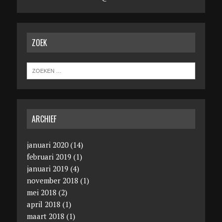
ZOEK
ARCHIEF
januari 2020
(14)
februari 2019
(1)
januari 2019
(4)
november 2018
(1)
mei 2018
(2)
april 2018
(1)
maart 2018
(1)