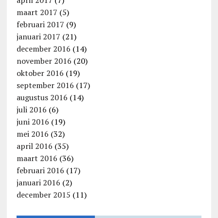
april 2017
(7)
maart 2017
(5)
februari 2017
(9)
januari 2017
(21)
december 2016
(14)
november 2016
(20)
oktober 2016
(19)
september 2016
(17)
augustus 2016
(14)
juli 2016
(6)
juni 2016
(19)
mei 2016
(32)
april 2016
(35)
maart 2016
(36)
februari 2016
(17)
januari 2016
(2)
december 2015
(11)