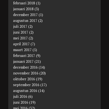
februari 2018
(1)
januari 2018
(3)
december 2017
(1)
augustus 2017
(2)
juli 2017
(2)
juni 2017
(2)
mei 2017
(2)
april 2017
(7)
maart 2017
(5)
februari 2017
(9)
januari 2017
(21)
december 2016
(14)
november 2016
(20)
oktober 2016
(19)
september 2016
(17)
augustus 2016
(14)
juli 2016
(6)
juni 2016
(19)
mei 2016
(32)