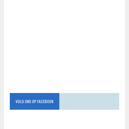
VOLG ONS OP FACEBOOK