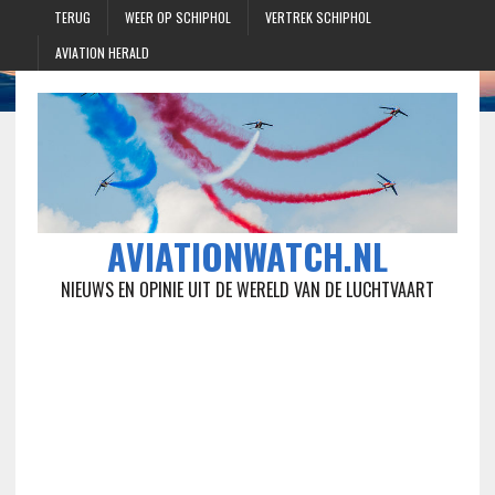
TERUG
WEER OP SCHIPHOL
VERTREK SCHIPHOL
AVIATION HERALD
AVIATIONWATCH.NL
NIEUWS EN OPINIE UIT DE WERELD VAN DE LUCHTVAART