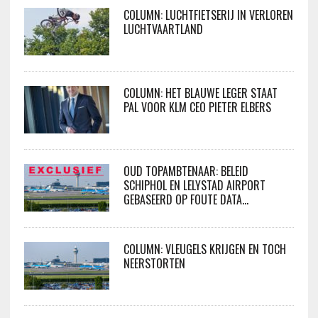
COLUMN: LUCHTFIETSERIJ IN VERLOREN
LUCHTVAARTLAND
COLUMN: HET BLAUWE LEGER STAAT
PAL VOOR KLM CEO PIETER ELBERS
OUD TOPAMBTENAAR: BELEID
SCHIPHOL EN LELYSTAD AIRPORT
GEBASEERD OP FOUTE DATA…
COLUMN: VLEUGELS KRIJGEN EN TOCH
NEERSTORTEN