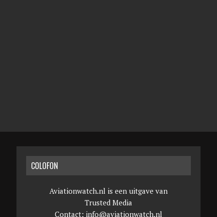
COLOFON
Aviationwatch.nl is een uitgave van
Trusted Media
Contact:
info@aviationwatch.nl