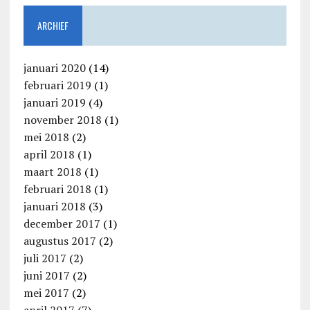
ARCHIEF
januari 2020
(14)
februari 2019
(1)
januari 2019
(4)
november 2018
(1)
mei 2018
(2)
april 2018
(1)
maart 2018
(1)
februari 2018
(1)
januari 2018
(3)
december 2017
(1)
augustus 2017
(2)
juli 2017
(2)
juni 2017
(2)
mei 2017
(2)