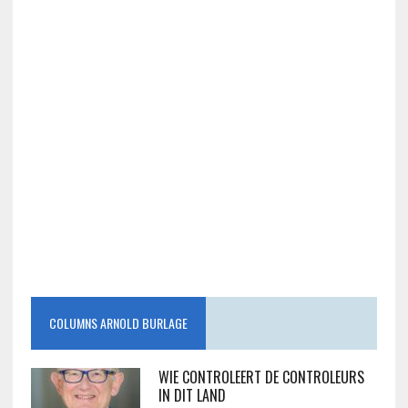
COLUMNS ARNOLD BURLAGE
WIE CONTROLEERT DE CONTROLEURS
IN DIT LAND