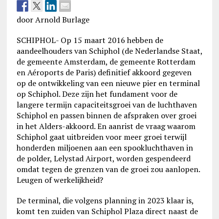
door Arnold Burlage
SCHIPHOL- Op 15 maart 2016 hebben de
aandeelhouders van Schiphol (de Nederlandse Staat,
de gemeente Amsterdam, de gemeente Rotterdam
en Aéroports de Paris) definitief akkoord gegeven
op de ontwikkeling van een nieuwe pier en terminal
op Schiphol. Deze zijn het fundament voor de
langere termijn capaciteitsgroei van de luchthaven
Schiphol en passen binnen de afspraken over groei
in het Alders-akkoord. En aanrist de vraag waarom
Schiphol gaat uitbreiden voor meer groei terwijl
honderden miljoenen aan een spookluchthaven in
de polder, Lelystad Airport, worden gespendeerd
omdat tegen de grenzen van de groei zou aanlopen.
Leugen of werkelijkheid?
De terminal, die volgens planning in 2023 klaar is,
komt ten zuiden van Schiphol Plaza direct naast de