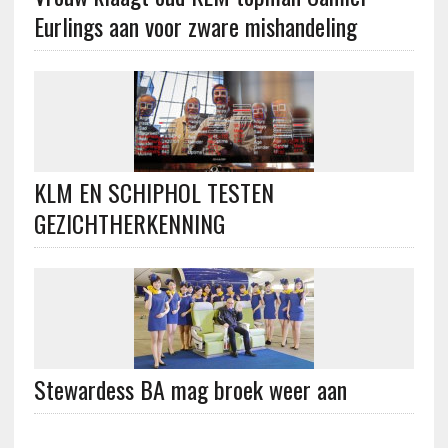
Eurlings aan voor zware mishandeling
KLM EN SCHIPHOL TESTEN
GEZICHTHERKENNING
Stewardess BA mag broek weer aan