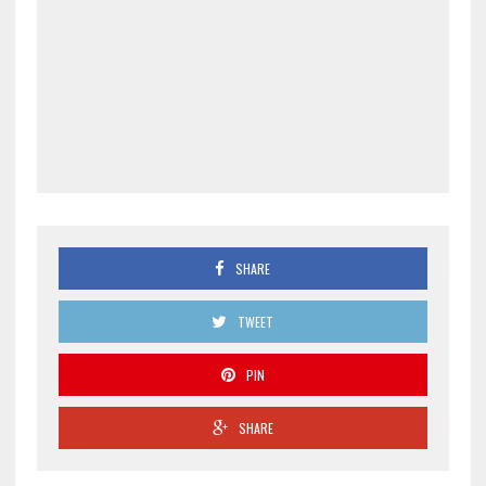
SHARE
TWEET
PIN
SHARE