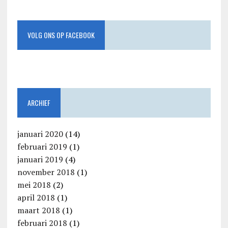
VOLG ONS OP FACEBOOK
ARCHIEF
januari 2020
(14)
februari 2019
(1)
januari 2019
(4)
november 2018
(1)
mei 2018
(2)
april 2018
(1)
maart 2018
(1)
februari 2018
(1)