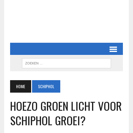
HOME
SCHIPHOL
HOEZO GROEN LICHT VOOR
SCHIPHOL GROEI?