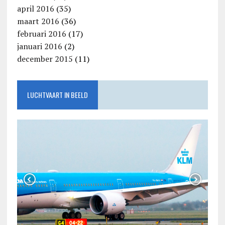
april 2016
(35)
maart 2016
(36)
februari 2016
(17)
januari 2016
(2)
december 2015
(11)
LUCHTVAART IN BEELD