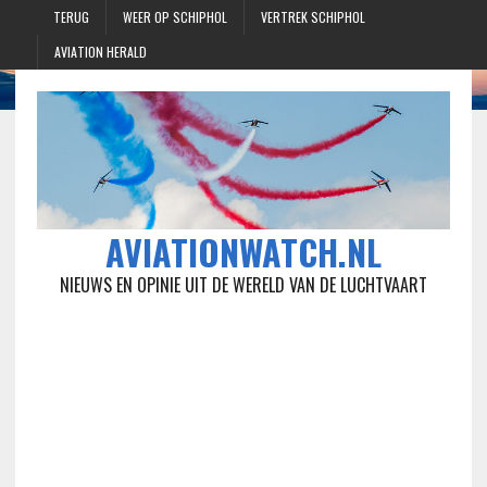
TERUG
WEER OP SCHIPHOL
VERTREK SCHIPHOL
AVIATION HERALD
AVIATIONWATCH.NL
NIEUWS EN OPINIE UIT DE WERELD VAN DE LUCHTVAART