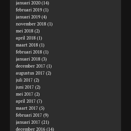
januari 2020
(14)
februari 2019
(1)
januari 2019
(4)
november 2018
(1)
mei 2018
(2)
april 2018
(1)
maart 2018
(1)
februari 2018
(1)
januari 2018
(3)
december 2017
(1)
augustus 2017
(2)
juli 2017
(2)
juni 2017
(2)
mei 2017
(2)
april 2017
(7)
maart 2017
(5)
februari 2017
(9)
januari 2017
(21)
december 2016
(14)