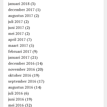
januari 2018
(3)
december 2017
(1)
augustus 2017
(2)
juli 2017
(2)
juni 2017
(2)
mei 2017
(2)
april 2017
(7)
maart 2017
(5)
februari 2017
(9)
januari 2017
(21)
december 2016
(14)
november 2016
(20)
oktober 2016
(19)
september 2016
(17)
augustus 2016
(14)
juli 2016
(6)
juni 2016
(19)
mei 2016
(32)