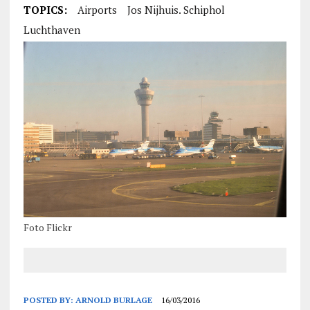
TOPICS:
Airports
Jos Nijhuis. Schiphol
Luchthaven
Foto Flickr
POSTED BY:
ARNOLD BURLAGE
16/03/2016