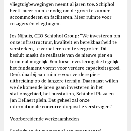
vliegtuigbewegingen neemt al jaren toe. Schiphol
heeft meer ruimte nodig om de groei te kunnen
accommoderen en faciliteren. Meer ruimte voor
reizigers én vliegtuigen.
Jos Nijhuis, CEO Schiphol Group: “We investeren om
onze infrastructuur, kwaliteit en bereikbaarheid te
versterken, te verbeteren en te vergroten. Dit
besluit maakt de realisatie van de nieuwe pier en
terminal mogelijk. Een forse investering die tegelijk
het fundament vormt voor verdere capaciteitsgroei.
Denk daarbij aan ruimte voor verdere pier-
uitbreiding op de langere termijn. Daarnaast willen
we de komende jaren gaan investeren in het
stationsgebied, het busstation, Schiphol Plaza en
Jan Dellaertplein. Dat geheel zal onze
internationale concurrentiepositie verstevigen.”
Voorbereidende werkzaamheden