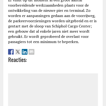
Er vindt op dit moment al een groot aantal
voorbereidende werkzaamheden plaats voor de
ontwikkeling van de nieuwe pier en terminal. Zo
worden er aanpassingen gedaan aan de voorrijweg,
de parkeervoorzieningen worden uitgebreid en er is
gestart met de sloop van Schiphol Cargo Center;
een gebouw dat al enkele jaren niet meer wordt
gebruikt. Er wordt geprobeerd de overlast voor
passagiers tot een minimum te beperken.
Reacties: