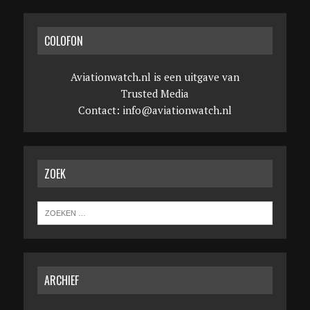
COLOFON
Aviationwatch.nl is een uitgave van
Trusted Media
Contact:
info@aviationwatch.nl
ZOEK
ARCHIEF