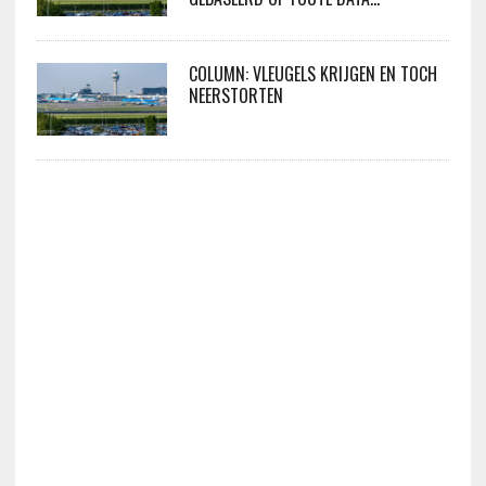
COLUMN: VLEUGELS KRIJGEN EN TOCH
NEERSTORTEN