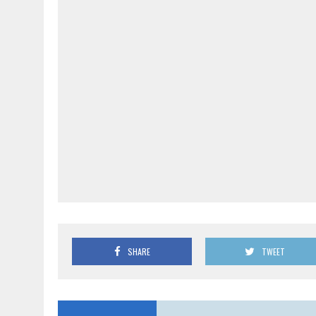
SHARE
TWEET