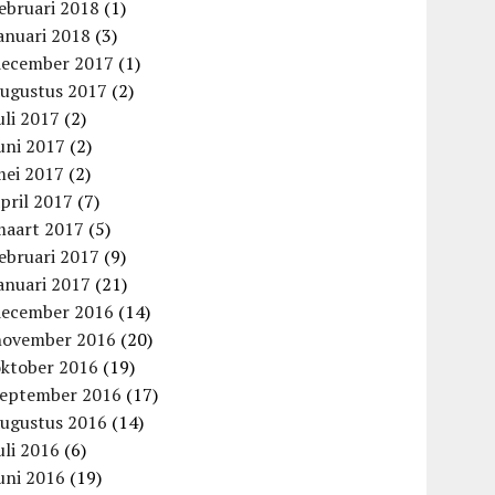
ebruari 2018
(1)
anuari 2018
(3)
december 2017
(1)
augustus 2017
(2)
uli 2017
(2)
uni 2017
(2)
mei 2017
(2)
pril 2017
(7)
maart 2017
(5)
ebruari 2017
(9)
anuari 2017
(21)
december 2016
(14)
november 2016
(20)
oktober 2016
(19)
september 2016
(17)
augustus 2016
(14)
uli 2016
(6)
uni 2016
(19)