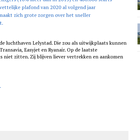
ttelijke plafond van 2020 al volgend jaar
aakt zich grote zorgen over het sneller
t.
 de luchthaven Lelystad. Die zou als uitwijkplaats kunnen
Transavia, Easyjet en Ryanair. Op de laatste
s niet zitten. Zij blijven liever vertrekken en aankomen
T