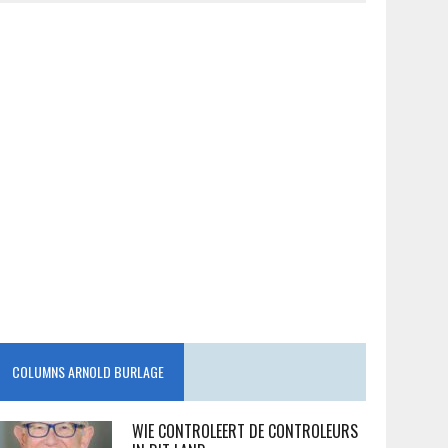
COLUMNS ARNOLD BURLAGE
WIE CONTROLEERT DE CONTROLEURS