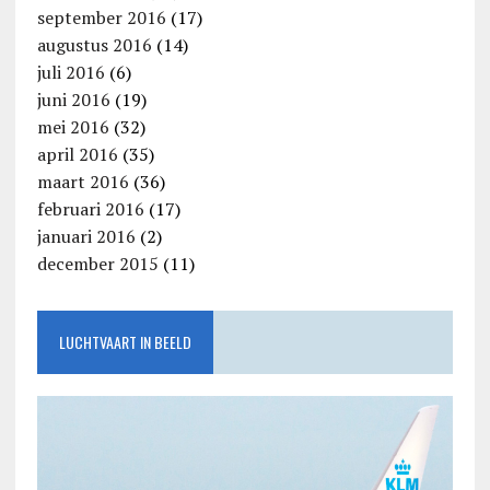
september 2016
(17)
augustus 2016
(14)
juli 2016
(6)
juni 2016
(19)
mei 2016
(32)
april 2016
(35)
maart 2016
(36)
februari 2016
(17)
januari 2016
(2)
december 2015
(11)
LUCHTVAART IN BEELD