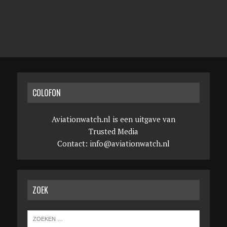
COLOFON
Aviationwatch.nl is een uitgave van
Trusted Media
Contact:
info@aviationwatch.nl
ZOEK