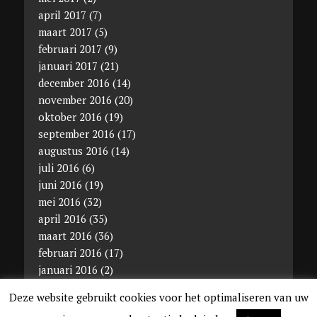
april 2017
(7)
maart 2017
(5)
februari 2017
(9)
januari 2017
(21)
december 2016
(14)
november 2016
(20)
oktober 2016
(19)
september 2016
(17)
augustus 2016
(14)
juli 2016
(6)
juni 2016
(19)
mei 2016
(32)
april 2016
(35)
maart 2016
(36)
februari 2016
(17)
januari 2016
(2)
december 2015
(11)
Deze website gebruikt cookies voor het optimaliseren van uw