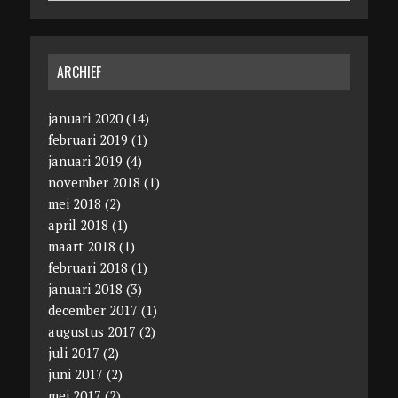
ARCHIEF
januari 2020
(14)
februari 2019
(1)
januari 2019
(4)
november 2018
(1)
mei 2018
(2)
april 2018
(1)
maart 2018
(1)
februari 2018
(1)
januari 2018
(3)
december 2017
(1)
augustus 2017
(2)
juli 2017
(2)
juni 2017
(2)
mei 2017
(2)