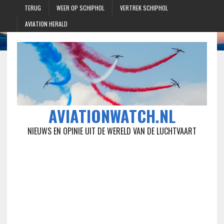
TERUG
WEER OP SCHIPHOL
VERTREK SCHIPHOL
AVIATION HERALD
AVIATIONWATCH.NL
NIEUWS EN OPINIE UIT DE WERELD VAN DE LUCHTVAART