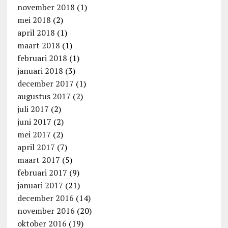
november 2018
(1)
mei 2018
(2)
april 2018
(1)
maart 2018
(1)
februari 2018
(1)
januari 2018
(3)
december 2017
(1)
augustus 2017
(2)
juli 2017
(2)
juni 2017
(2)
mei 2017
(2)
april 2017
(7)
maart 2017
(5)
februari 2017
(9)
januari 2017
(21)
december 2016
(14)
november 2016
(20)
oktober 2016
(19)