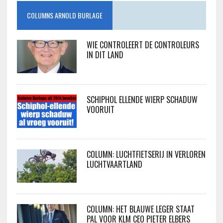
COLUMNS ARNOLD BURLAGE
WIE CONTROLEERT DE CONTROLEURS
IN DIT LAND
SCHIPHOL ELLENDE WIERP SCHADUW
VOORUIT
COLUMN: LUCHTFIETSERIJ IN VERLOREN
LUCHTVAARTLAND
COLUMN: HET BLAUWE LEGER STAAT
PAL VOOR KLM CEO PIETER ELBERS