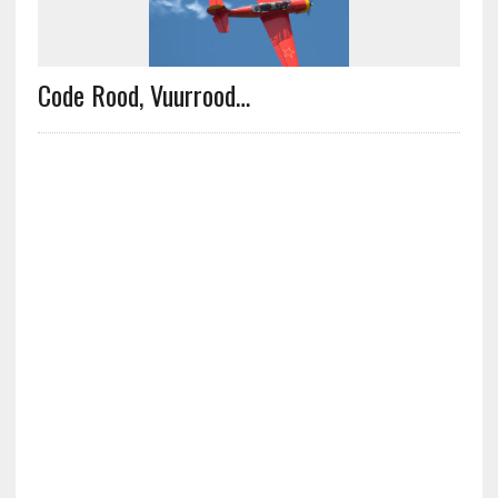
Code Rood, Vuurrood…