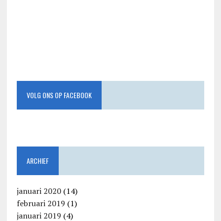
VOLG ONS OP FACEBOOK
ARCHIEF
januari 2020
(14)
februari 2019
(1)
januari 2019
(4)