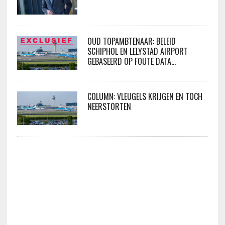
OUD TOPAMBTENAAR: BELEID
SCHIPHOL EN LELYSTAD AIRPORT
GEBASEERD OP FOUTE DATA…
COLUMN: VLEUGELS KRIJGEN EN TOCH
NEERSTORTEN