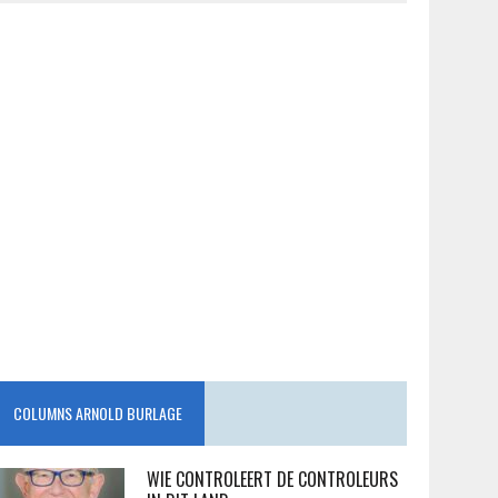
COLUMNS ARNOLD BURLAGE
WIE CONTROLEERT DE CONTROLEURS