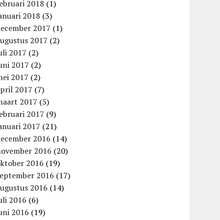
ebruari 2018
(1)
anuari 2018
(3)
december 2017
(1)
augustus 2017
(2)
uli 2017
(2)
uni 2017
(2)
mei 2017
(2)
pril 2017
(7)
maart 2017
(5)
ebruari 2017
(9)
anuari 2017
(21)
december 2016
(14)
november 2016
(20)
oktober 2016
(19)
september 2016
(17)
augustus 2016
(14)
uli 2016
(6)
uni 2016
(19)