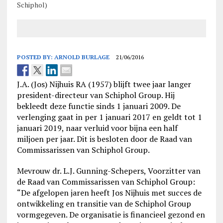
Schiphol)
POSTED BY:
ARNOLD BURLAGE
21/06/2016
J.A. (Jos) Nijhuis RA (1957) blijft twee jaar langer
president-directeur van Schiphol Group. Hij
bekleedt deze functie sinds 1 januari 2009. De
verlenging gaat in per 1 januari 2017 en geldt tot 1
januari 2019, naar verluid voor bijna een half
miljoen per jaar. Dit is besloten door de Raad van
Commissarissen van Schiphol Group.
Mevrouw dr. L.J. Gunning-Schepers, Voorzitter van
de Raad van Commissarissen van Schiphol Group:
“De afgelopen jaren heeft Jos Nijhuis met succes de
ontwikkeling en transitie van de Schiphol Group
vormgegeven. De organisatie is financieel gezond en