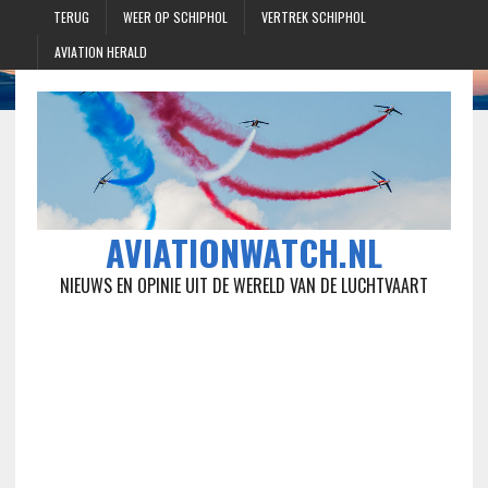
TERUG
WEER OP SCHIPHOL
VERTREK SCHIPHOL
AVIATION HERALD
AVIATIONWATCH.NL
NIEUWS EN OPINIE UIT DE WERELD VAN DE LUCHTVAART