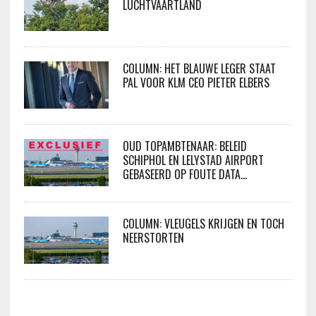
LUCHTVAARTLAND
COLUMN: HET BLAUWE LEGER STAAT
PAL VOOR KLM CEO PIETER ELBERS
OUD TOPAMBTENAAR: BELEID
SCHIPHOL EN LELYSTAD AIRPORT
GEBASEERD OP FOUTE DATA…
COLUMN: VLEUGELS KRIJGEN EN TOCH
NEERSTORTEN