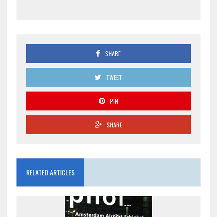
SHARE
TWEET
PIN
SHARE
RELATED ARTICLES