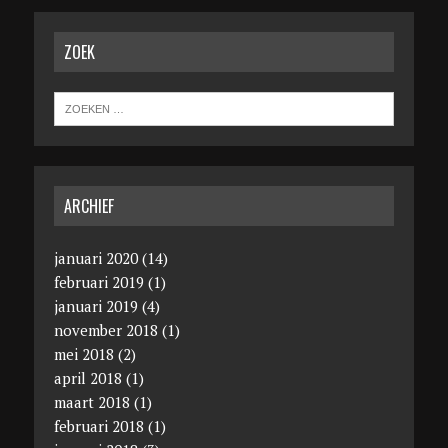
ZOEK
ARCHIEF
januari 2020
(14)
februari 2019
(1)
januari 2019
(4)
november 2018
(1)
mei 2018
(2)
april 2018
(1)
maart 2018
(1)
februari 2018
(1)