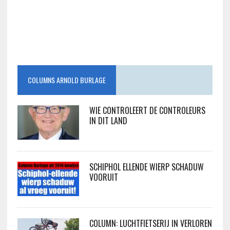
COLUMNS ARNOLD BURLAGE
WIE CONTROLEERT DE CONTROLEURS
IN DIT LAND
SCHIPHOL ELLENDE WIERP SCHADUW
VOORUIT
COLUMN: LUCHTFIETSERIJ IN VERLOREN