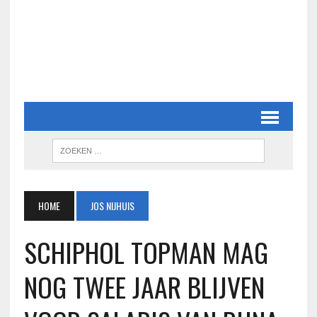
HOME
JOS NIJHUIS
SCHIPHOL TOPMAN MAG
NOG TWEE JAAR BLIJVEN