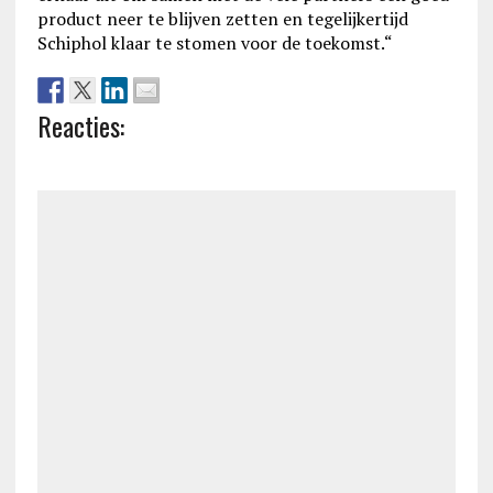
product neer te blijven zetten en tegelijkertijd
Schiphol klaar te stomen voor de toekomst.“
Reacties: