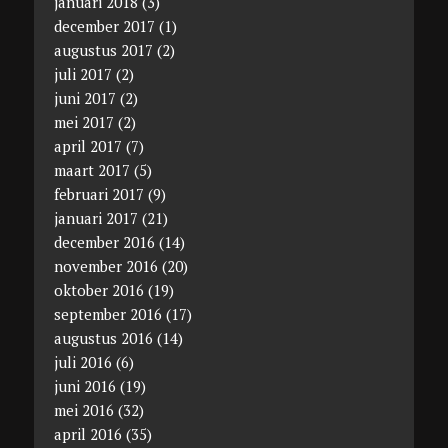
januari 2018
(3)
december 2017
(1)
augustus 2017
(2)
juli 2017
(2)
juni 2017
(2)
mei 2017
(2)
april 2017
(7)
maart 2017
(5)
februari 2017
(9)
januari 2017
(21)
december 2016
(14)
november 2016
(20)
oktober 2016
(19)
september 2016
(17)
augustus 2016
(14)
juli 2016
(6)
juni 2016
(19)
mei 2016
(32)
april 2016
(35)