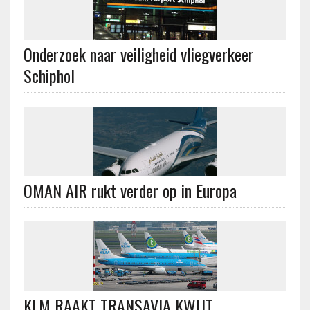
Onderzoek naar veiligheid vliegverkeer
Schiphol
OMAN AIR rukt verder op in Europa
KLM RAAKT TRANSAVIA KWIJT