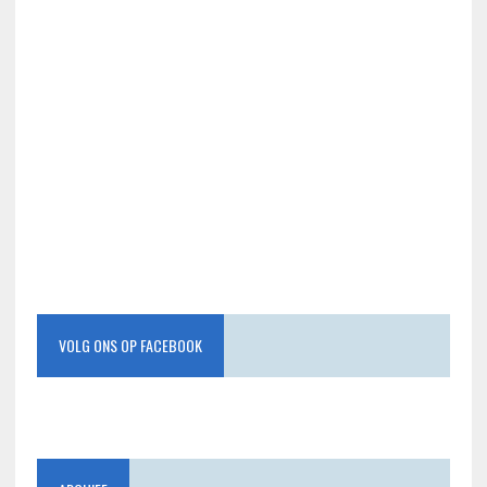
VOLG ONS OP FACEBOOK