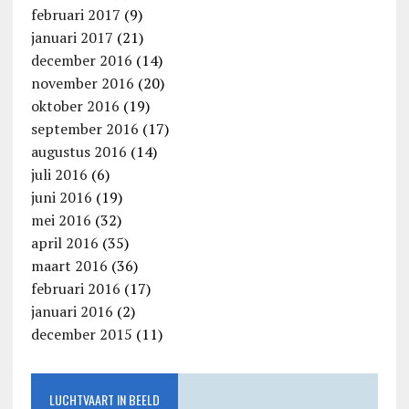
februari 2017
(9)
januari 2017
(21)
december 2016
(14)
november 2016
(20)
oktober 2016
(19)
september 2016
(17)
augustus 2016
(14)
juli 2016
(6)
juni 2016
(19)
mei 2016
(32)
april 2016
(35)
maart 2016
(36)
februari 2016
(17)
januari 2016
(2)
december 2015
(11)
LUCHTVAART IN BEELD