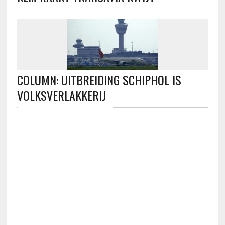
COLUMN: UITBREIDING SCHIPHOL IS
VOLKSVERLAKKERIJ