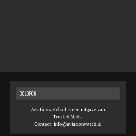
COLOFON
Aviationwatch.nl is een uitgave van
Trusted Media
Contact:
info@aviationwatch.nl