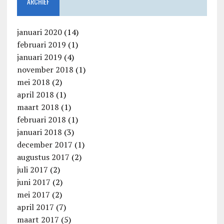
ARCHIEF
januari 2020
(14)
februari 2019
(1)
januari 2019
(4)
november 2018
(1)
mei 2018
(2)
april 2018
(1)
maart 2018
(1)
februari 2018
(1)
januari 2018
(3)
december 2017
(1)
augustus 2017
(2)
juli 2017
(2)
juni 2017
(2)
mei 2017
(2)
april 2017
(7)
maart 2017
(5)