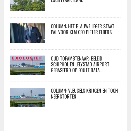
LUCHTVAARTLAND
COLUMN: HET BLAUWE LEGER STAAT
PAL VOOR KLM CEO PIETER ELBERS
OUD TOPAMBTENAAR: BELEID
SCHIPHOL EN LELYSTAD AIRPORT
GEBASEERD OP FOUTE DATA…
COLUMN: VLEUGELS KRIJGEN EN TOCH
NEERSTORTEN