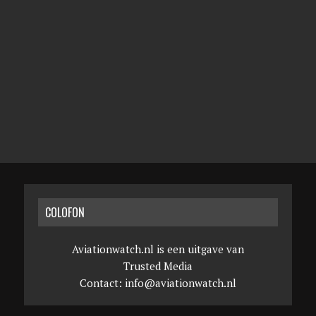
COLOFON
Aviationwatch.nl is een uitgave van
Trusted Media
Contact:
info@aviationwatch.nl