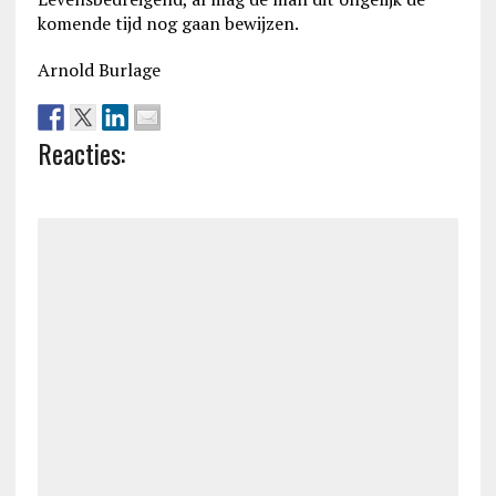
komende tijd nog gaan bewijzen.
Arnold Burlage
Reacties: