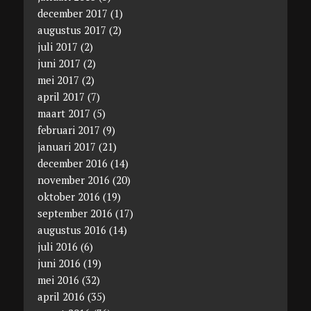
december 2017
(1)
augustus 2017
(2)
juli 2017
(2)
juni 2017
(2)
mei 2017
(2)
april 2017
(7)
maart 2017
(5)
februari 2017
(9)
januari 2017
(21)
december 2016
(14)
november 2016
(20)
oktober 2016
(19)
september 2016
(17)
augustus 2016
(14)
juli 2016
(6)
juni 2016
(19)
mei 2016
(32)
april 2016
(35)