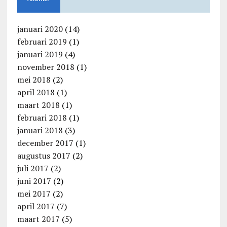
januari 2020
(14)
februari 2019
(1)
januari 2019
(4)
november 2018
(1)
mei 2018
(2)
april 2018
(1)
maart 2018
(1)
februari 2018
(1)
januari 2018
(3)
december 2017
(1)
augustus 2017
(2)
juli 2017
(2)
juni 2017
(2)
mei 2017
(2)
april 2017
(7)
maart 2017
(5)