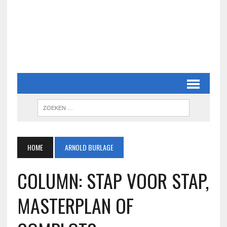
HOME
ARNOLD BURLAGE
COLUMN: STAP VOOR STAP,
MASTERPLAN OF