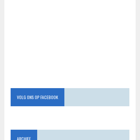
VOLG ONS OP FACEBOOK
ARCHIEF