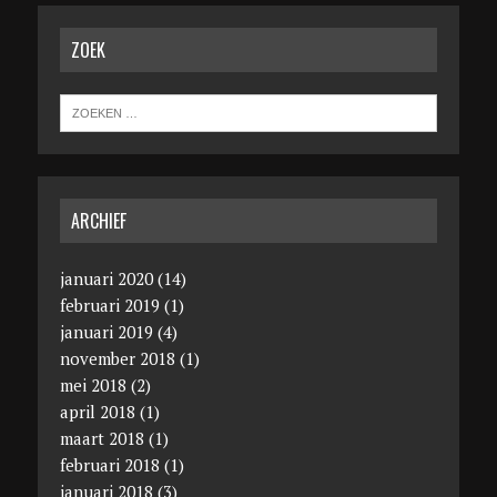
ZOEK
ARCHIEF
januari 2020
(14)
februari 2019
(1)
januari 2019
(4)
november 2018
(1)
mei 2018
(2)
april 2018
(1)
maart 2018
(1)
februari 2018
(1)
januari 2018
(3)