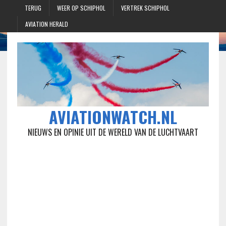
TERUG
WEER OP SCHIPHOL
VERTREK SCHIPHOL
AVIATION HERALD
AVIATIONWATCH.NL
NIEUWS EN OPINIE UIT DE WERELD VAN DE LUCHTVAART