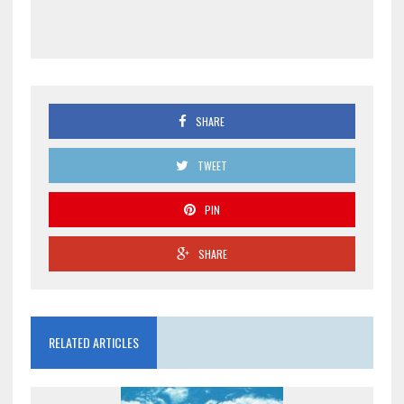
SHARE
TWEET
PIN
SHARE
RELATED ARTICLES