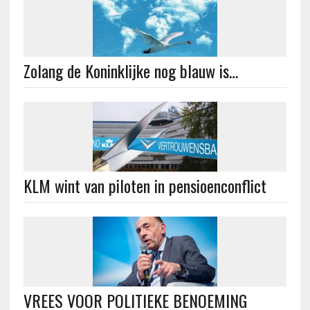
Zolang de Koninklijke nog blauw is…
KLM wint van piloten in pensioenconflict
VREES VOOR POLITIEKE BENOEMING