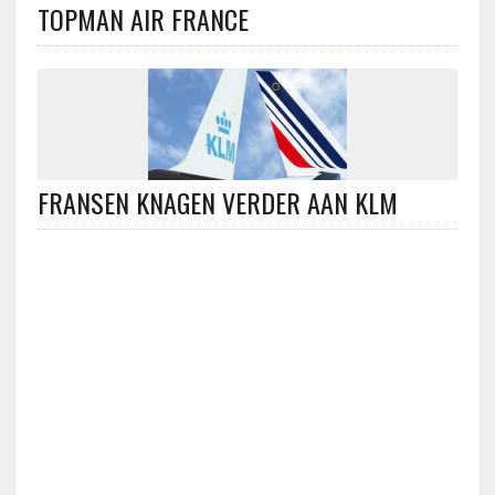
TOPMAN AIR FRANCE
FRANSEN KNAGEN VERDER AAN KLM