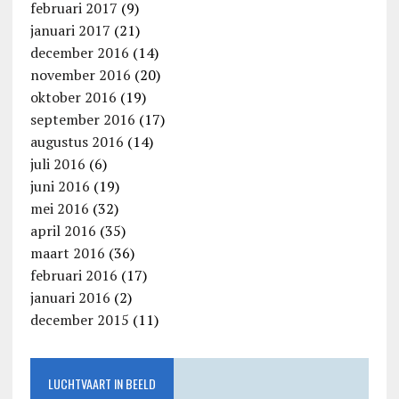
februari 2017
(9)
januari 2017
(21)
december 2016
(14)
november 2016
(20)
oktober 2016
(19)
september 2016
(17)
augustus 2016
(14)
juli 2016
(6)
juni 2016
(19)
mei 2016
(32)
april 2016
(35)
maart 2016
(36)
februari 2016
(17)
januari 2016
(2)
december 2015
(11)
LUCHTVAART IN BEELD