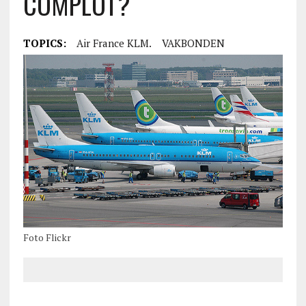
COMPLOT?
TOPICS:
Air France KLM.
VAKBONDEN
Foto Flickr