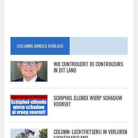
COLUMNS ARNOLD BURLAGE
WIE CONTROLEERT DE CONTROLEURS
IN DIT LAND
SCHIPHOL ELLENDE WIERP SCHADUW
VOORUIT
COLUMN: LUCHTFIETSERIJ IN VERLOREN