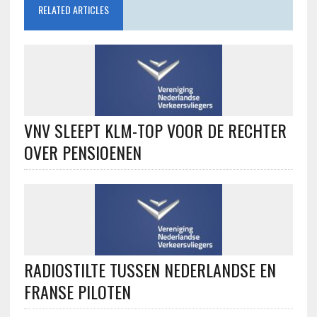
RELATED ARTICLES
VNV SLEEPT KLM-TOP VOOR DE RECHTER
OVER PENSIOENEN
RADIOSTILTE TUSSEN NEDERLANDSE EN
FRANSE PILOTEN