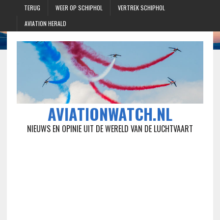
TERUG
WEER OP SCHIPHOL
VERTREK SCHIPHOL
AVIATION HERALD
AVIATIONWATCH.NL
NIEUWS EN OPINIE UIT DE WERELD VAN DE LUCHTVAART