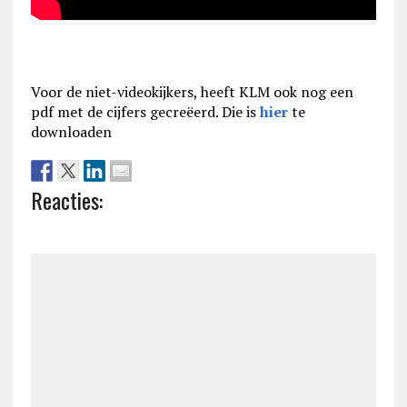
Voor de niet-videokijkers, heeft KLM ook nog een
pdf met de cijfers gecreëerd. Die is
hier
te
downloaden
Reacties: