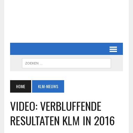
HOME
KLM-NIEUWS
VIDEO: VERBLUFFENDE
RESULTATEN KLM IN 2016