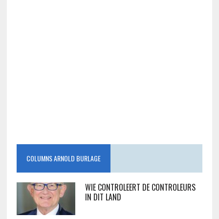
COLUMNS ARNOLD BURLAGE
WIE CONTROLEERT DE CONTROLEURS
IN DIT LAND