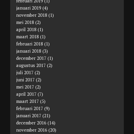
februari 2019
(1)
januari 2019
(4)
november 2018
(1)
mei 2018
(2)
april 2018
(1)
maart 2018
(1)
februari 2018
(1)
januari 2018
(3)
december 2017
(1)
augustus 2017
(2)
juli 2017
(2)
juni 2017
(2)
mei 2017
(2)
april 2017
(7)
maart 2017
(5)
februari 2017
(9)
januari 2017
(21)
december 2016
(14)
november 2016
(20)