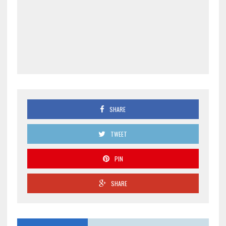
SHARE
TWEET
PIN
SHARE