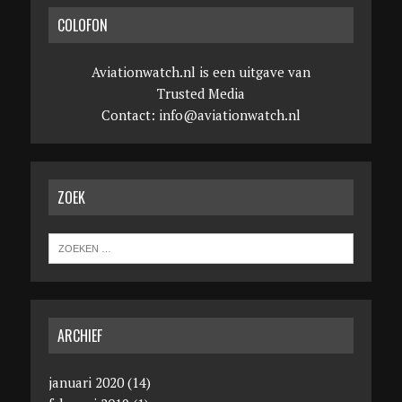
COLOFON
Aviationwatch.nl is een uitgave van
Trusted Media
Contact:
info@aviationwatch.nl
ZOEK
ARCHIEF
januari 2020
(14)