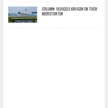
COLUMN: VLEUGELS KRIJGEN EN TOCH
NEERSTORTEN