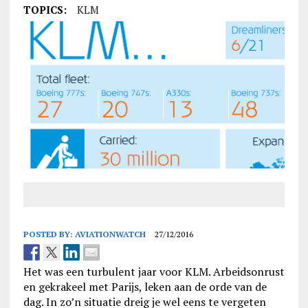
TOPICS:
KLM
POSTED BY:
AVIATIONWATCH
27/12/2016
Het was een turbulent jaar voor KLM. Arbeidsonrust
en gekrakeel met Parijs, leken aan de orde van de
dag. In zo’n situatie dreig je wel eens te vergeten