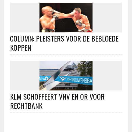
COLUMN: PLEISTERS VOOR DE BEBLOEDE
KOPPEN
KLM SCHOFFEERT VNV EN OR VOOR
RECHTBANK