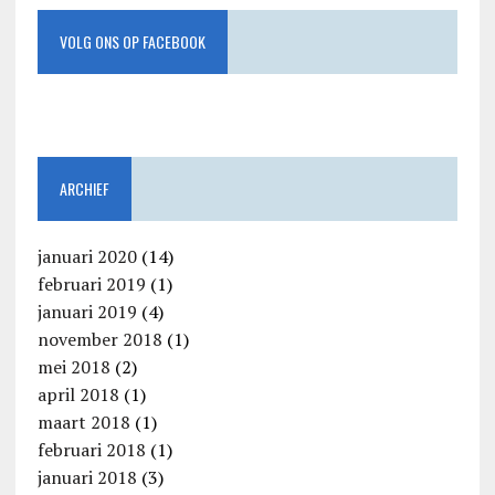
VOLG ONS OP FACEBOOK
ARCHIEF
januari 2020
(14)
februari 2019
(1)
januari 2019
(4)
november 2018
(1)
mei 2018
(2)
april 2018
(1)
maart 2018
(1)
februari 2018
(1)
januari 2018
(3)