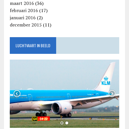
maart 2016
(36)
februari 2016
(17)
januari 2016
(2)
december 2015
(11)
LUCHTVAART IN BEELD