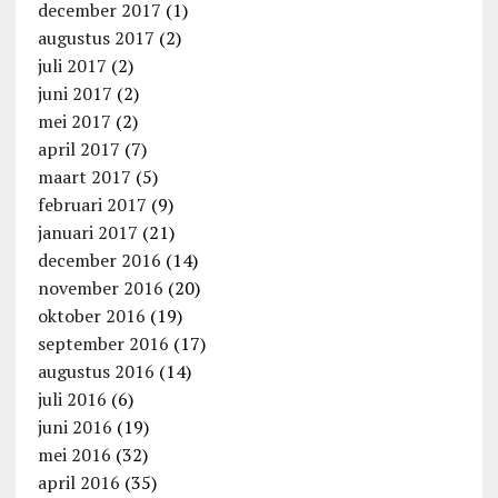
december 2017
(1)
augustus 2017
(2)
juli 2017
(2)
juni 2017
(2)
mei 2017
(2)
april 2017
(7)
maart 2017
(5)
februari 2017
(9)
januari 2017
(21)
december 2016
(14)
november 2016
(20)
oktober 2016
(19)
september 2016
(17)
augustus 2016
(14)
juli 2016
(6)
juni 2016
(19)
mei 2016
(32)
april 2016
(35)