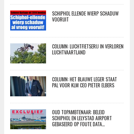
SCHIPHOL ELLENDE WIERP SCHADUW
VOORUIT
COLUMN: LUCHTFIETSERIJ IN VERLOREN
LUCHTVAARTLAND
COLUMN: HET BLAUWE LEGER STAAT
PAL VOOR KLM CEO PIETER ELBERS
OUD TOPAMBTENAAR: BELEID
SCHIPHOL EN LELYSTAD AIRPORT
GEBASEERD OP FOUTE DATA…