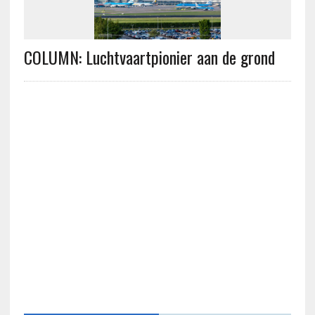
COLUMN: Luchtvaartpionier aan de grond