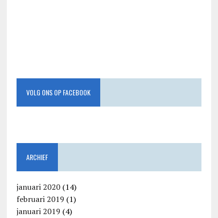
VOLG ONS OP FACEBOOK
ARCHIEF
januari 2020
(14)
februari 2019
(1)
januari 2019
(4)