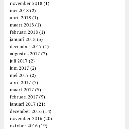
november 2018
(1)
mei 2018
(2)
april 2018
(1)
maart 2018
(1)
februari 2018
(1)
januari 2018
(3)
december 2017
(1)
augustus 2017
(2)
juli 2017
(2)
juni 2017
(2)
mei 2017
(2)
april 2017
(7)
maart 2017
(5)
februari 2017
(9)
januari 2017
(21)
december 2016
(14)
november 2016
(20)
oktober 2016
(19)