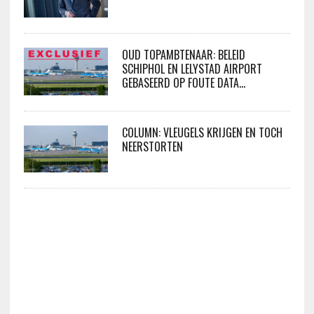
OUD TOPAMBTENAAR: BELEID
SCHIPHOL EN LELYSTAD AIRPORT
GEBASEERD OP FOUTE DATA…
COLUMN: VLEUGELS KRIJGEN EN TOCH
NEERSTORTEN