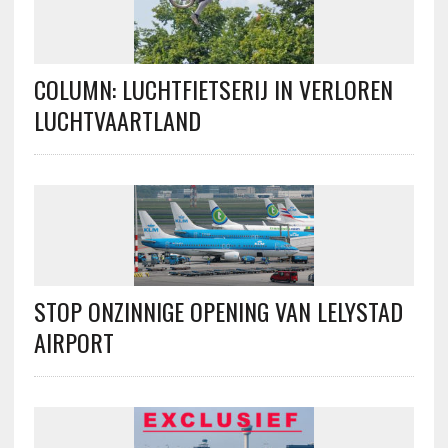
COLUMN: LUCHTFIETSERIJ IN VERLOREN
LUCHTVAARTLAND
STOP ONZINNIGE OPENING VAN LELYSTAD
AIRPORT