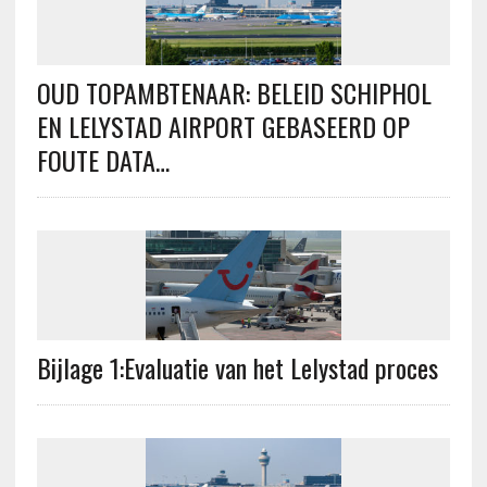
OUD TOPAMBTENAAR: BELEID SCHIPHOL
EN LELYSTAD AIRPORT GEBASEERD OP
FOUTE DATA…
Bijlage 1:Evaluatie van het Lelystad proces