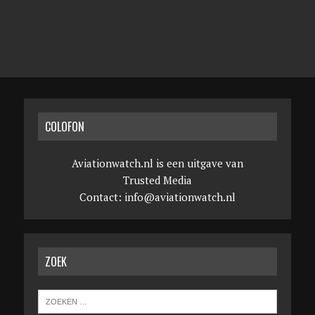
COLOFON
Aviationwatch.nl is een uitgave van
Trusted Media
Contact:
info@aviationwatch.nl
ZOEK