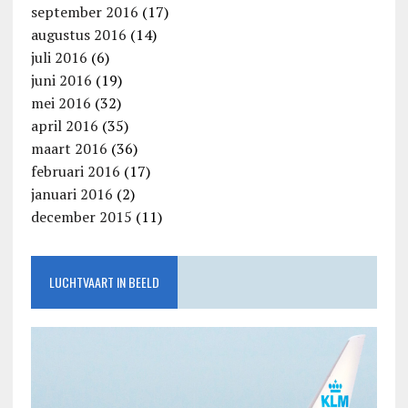
september 2016
(17)
augustus 2016
(14)
juli 2016
(6)
juni 2016
(19)
mei 2016
(32)
april 2016
(35)
maart 2016
(36)
februari 2016
(17)
januari 2016
(2)
december 2015
(11)
LUCHTVAART IN BEELD