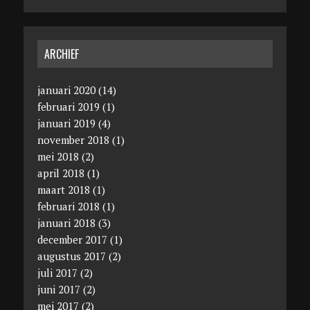
ARCHIEF
januari 2020
(14)
februari 2019
(1)
januari 2019
(4)
november 2018
(1)
mei 2018
(2)
april 2018
(1)
maart 2018
(1)
februari 2018
(1)
januari 2018
(3)
december 2017
(1)
augustus 2017
(2)
juli 2017
(2)
juni 2017
(2)
mei 2017
(2)