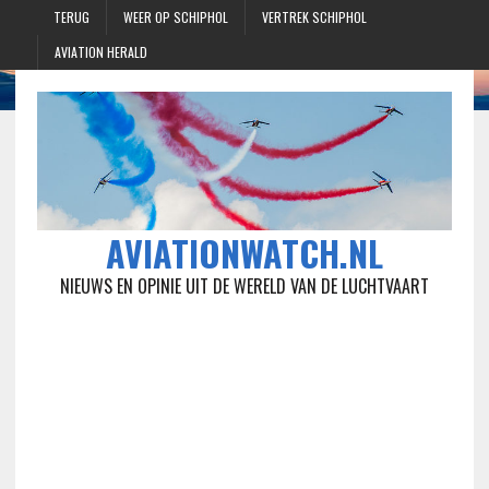
TERUG
WEER OP SCHIPHOL
VERTREK SCHIPHOL
AVIATION HERALD
AVIATIONWATCH.NL
NIEUWS EN OPINIE UIT DE WERELD VAN DE LUCHTVAART