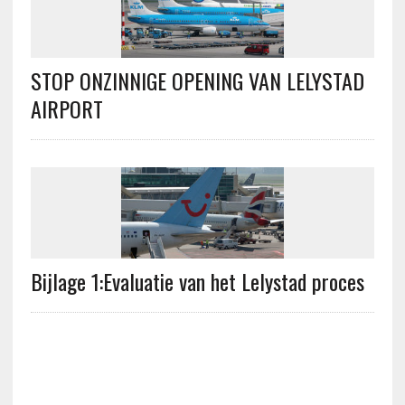
STOP ONZINNIGE OPENING VAN LELYSTAD
AIRPORT
Bijlage 1:Evaluatie van het Lelystad proces