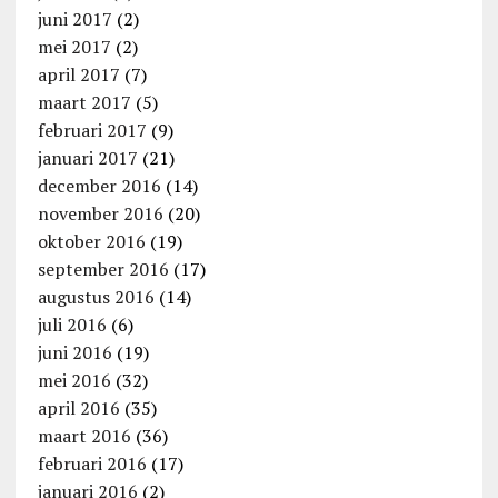
juni 2017
(2)
mei 2017
(2)
april 2017
(7)
maart 2017
(5)
februari 2017
(9)
januari 2017
(21)
december 2016
(14)
november 2016
(20)
oktober 2016
(19)
september 2016
(17)
augustus 2016
(14)
juli 2016
(6)
juni 2016
(19)
mei 2016
(32)
april 2016
(35)
maart 2016
(36)
februari 2016
(17)
januari 2016
(2)