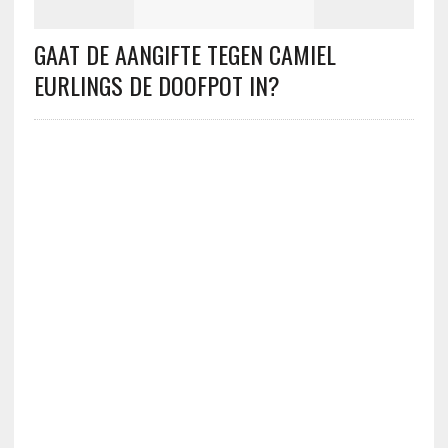
GAAT DE AANGIFTE TEGEN CAMIEL
EURLINGS DE DOOFPOT IN?