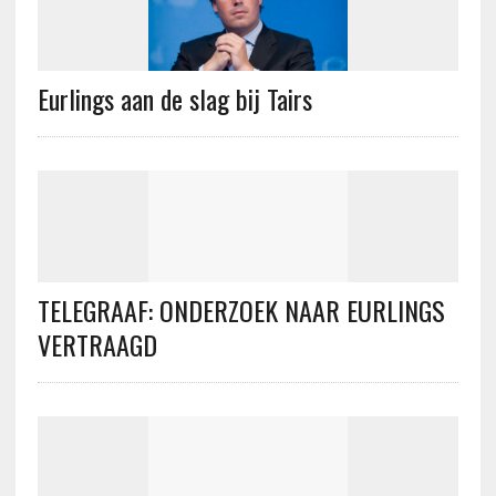
Eurlings aan de slag bij Tairs
TELEGRAAF: ONDERZOEK NAAR EURLINGS
VERTRAAGD