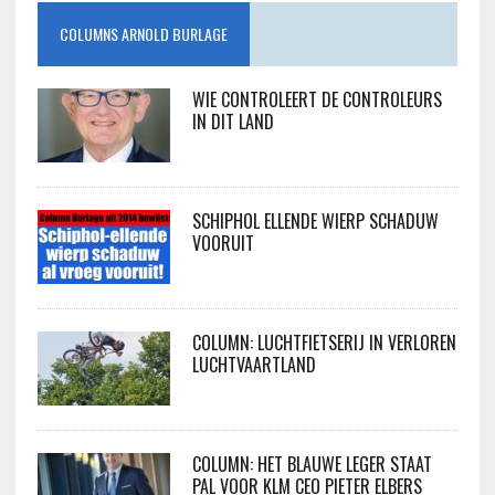
COLUMNS ARNOLD BURLAGE
WIE CONTROLEERT DE CONTROLEURS
IN DIT LAND
SCHIPHOL ELLENDE WIERP SCHADUW
VOORUIT
COLUMN: LUCHTFIETSERIJ IN VERLOREN
LUCHTVAARTLAND
COLUMN: HET BLAUWE LEGER STAAT
PAL VOOR KLM CEO PIETER ELBERS