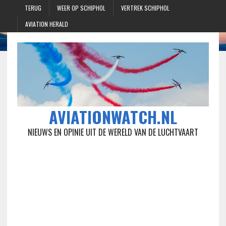
TERUG
WEER OP SCHIPHOL
VERTREK SCHIPHOL
AVIATION HERALD
AVIATIONWATCH.NL
NIEUWS EN OPINIE UIT DE WERELD VAN DE LUCHTVAART