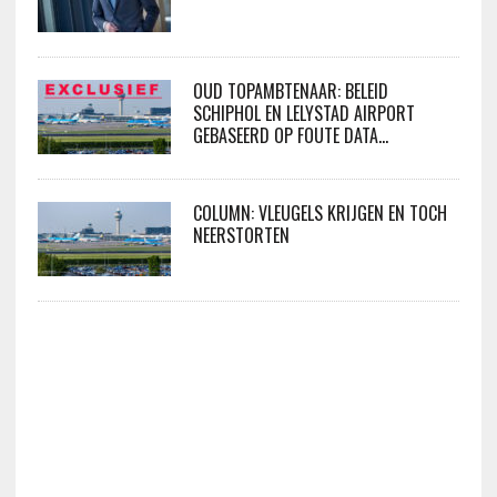
OUD TOPAMBTENAAR: BELEID
SCHIPHOL EN LELYSTAD AIRPORT
GEBASEERD OP FOUTE DATA…
COLUMN: VLEUGELS KRIJGEN EN TOCH
NEERSTORTEN