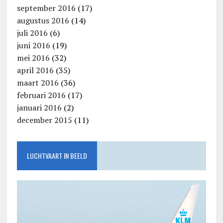
september 2016
(17)
augustus 2016
(14)
juli 2016
(6)
juni 2016
(19)
mei 2016
(32)
april 2016
(35)
maart 2016
(36)
februari 2016
(17)
januari 2016
(2)
december 2015
(11)
LUCHTVAART IN BEELD