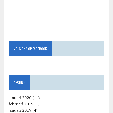
VOLG ONS OP FACEBOOK
ARCHIEF
januari 2020
(14)
februari 2019
(1)
januari 2019
(4)