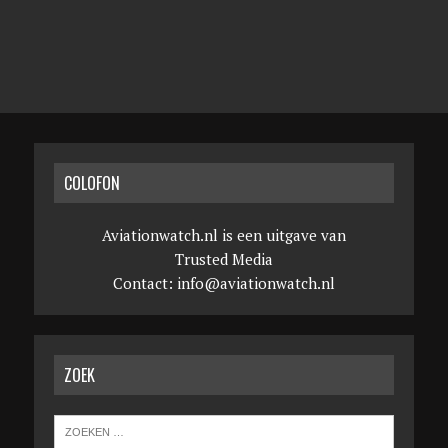
COLOFON
Aviationwatch.nl is een uitgave van
Trusted Media
Contact:
info@aviationwatch.nl
ZOEK