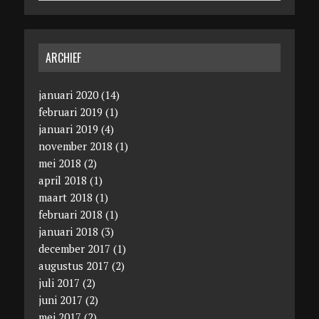
ARCHIEF
januari 2020
(14)
februari 2019
(1)
januari 2019
(4)
november 2018
(1)
mei 2018
(2)
april 2018
(1)
maart 2018
(1)
februari 2018
(1)
januari 2018
(3)
december 2017
(1)
augustus 2017
(2)
juli 2017
(2)
juni 2017
(2)
mei 2017
(2)