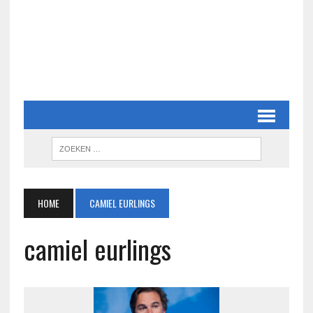
HOME
CAMIEL EURLINGS
camiel eurlings