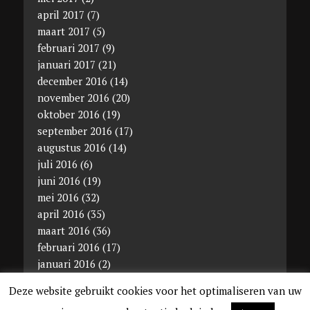
april 2017
(7)
maart 2017
(5)
februari 2017
(9)
januari 2017
(21)
december 2016
(14)
november 2016
(20)
oktober 2016
(19)
september 2016
(17)
augustus 2016
(14)
juli 2016
(6)
juni 2016
(19)
mei 2016
(32)
april 2016
(35)
maart 2016
(36)
februari 2016
(17)
januari 2016
(2)
december 2015
(11)
Deze website gebruikt cookies voor het optimaliseren van uw