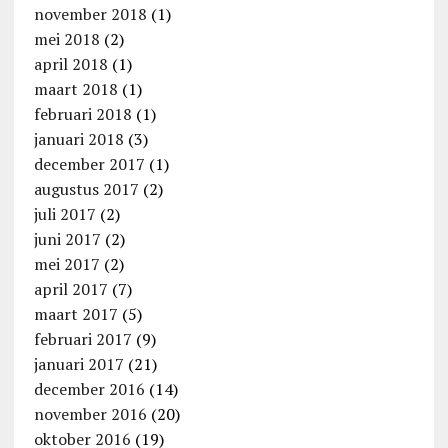
november 2018
(1)
mei 2018
(2)
april 2018
(1)
maart 2018
(1)
februari 2018
(1)
januari 2018
(3)
december 2017
(1)
augustus 2017
(2)
juli 2017
(2)
juni 2017
(2)
mei 2017
(2)
april 2017
(7)
maart 2017
(5)
februari 2017
(9)
januari 2017
(21)
december 2016
(14)
november 2016
(20)
oktober 2016
(19)