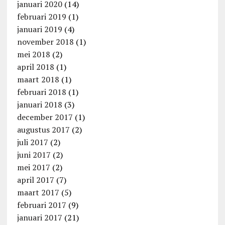
januari 2020
(14)
februari 2019
(1)
januari 2019
(4)
november 2018
(1)
mei 2018
(2)
april 2018
(1)
maart 2018
(1)
februari 2018
(1)
januari 2018
(3)
december 2017
(1)
augustus 2017
(2)
juli 2017
(2)
juni 2017
(2)
mei 2017
(2)
april 2017
(7)
maart 2017
(5)
februari 2017
(9)
januari 2017
(21)