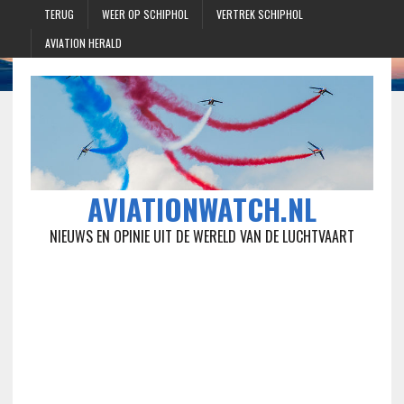
TERUG
WEER OP SCHIPHOL
VERTREK SCHIPHOL
AVIATION HERALD
AVIATIONWATCH.NL
NIEUWS EN OPINIE UIT DE WERELD VAN DE LUCHTVAART