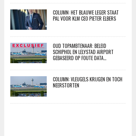
COLUMN: HET BLAUWE LEGER STAAT
PAL VOOR KLM CEO PIETER ELBERS
OUD TOPAMBTENAAR: BELEID
SCHIPHOL EN LELYSTAD AIRPORT
GEBASEERD OP FOUTE DATA…
COLUMN: VLEUGELS KRIJGEN EN TOCH
NEERSTORTEN