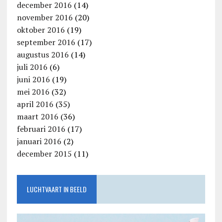
december 2016
(14)
november 2016
(20)
oktober 2016
(19)
september 2016
(17)
augustus 2016
(14)
juli 2016
(6)
juni 2016
(19)
mei 2016
(32)
april 2016
(35)
maart 2016
(36)
februari 2016
(17)
januari 2016
(2)
december 2015
(11)
LUCHTVAART IN BEELD