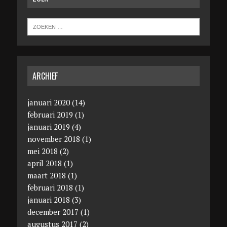
ARCHIEF
januari 2020
(14)
februari 2019
(1)
januari 2019
(4)
november 2018
(1)
mei 2018
(2)
april 2018
(1)
maart 2018
(1)
februari 2018
(1)
januari 2018
(3)
december 2017
(1)
augustus 2017
(2)