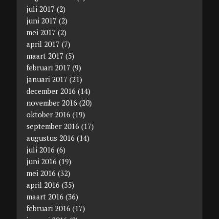
juli 2017
(2)
juni 2017
(2)
mei 2017
(2)
april 2017
(7)
maart 2017
(5)
februari 2017
(9)
januari 2017
(21)
december 2016
(14)
november 2016
(20)
oktober 2016
(19)
september 2016
(17)
augustus 2016
(14)
juli 2016
(6)
juni 2016
(19)
mei 2016
(32)
april 2016
(35)
maart 2016
(36)
februari 2016
(17)