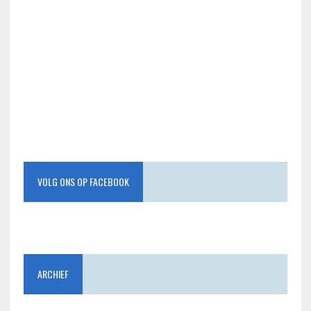
VOLG ONS OP FACEBOOK
ARCHIEF