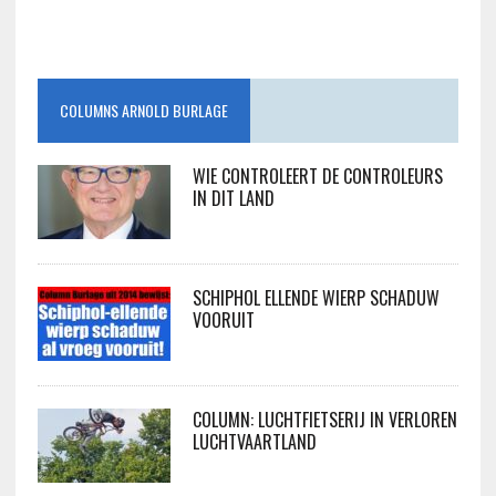
COLUMNS ARNOLD BURLAGE
WIE CONTROLEERT DE CONTROLEURS
IN DIT LAND
SCHIPHOL ELLENDE WIERP SCHADUW
VOORUIT
COLUMN: LUCHTFIETSERIJ IN VERLOREN
LUCHTVAARTLAND