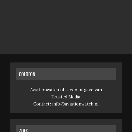
COLOFON
Aviationwatch.nl is een uitgave van
Trusted Media
Contact:
info@aviationwatch.nl
ZOEK